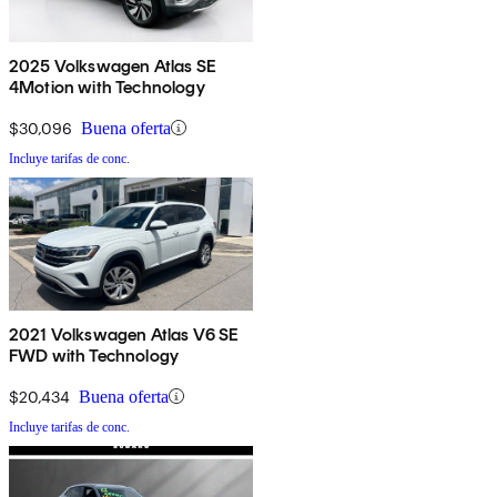
2025 Volkswagen Atlas SE
4Motion with Technology
$30,096
Buena oferta
Incluye tarifas de conc.
2021 Volkswagen Atlas V6 SE
FWD with Technology
$20,434
Buena oferta
Incluye tarifas de conc.