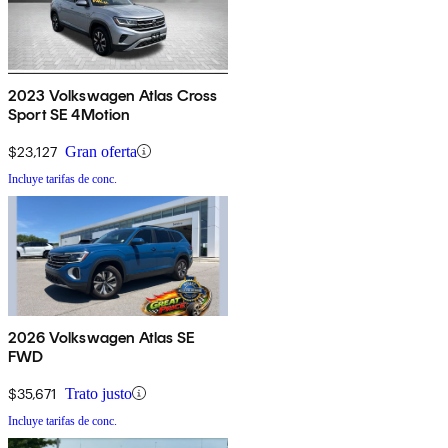
2023 Volkswagen Atlas Cross
Sport SE 4Motion
$23,127
Gran oferta
Incluye tarifas de conc.
2026 Volkswagen Atlas SE
FWD
$35,671
Trato justo
Incluye tarifas de conc.