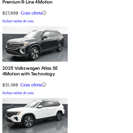
Premium R-Line 4Motion
$27,898
Gran oferta
Incluye tarifas de conc.
2025 Volkswagen Atlas SE
4Motion with Technology
$31,398
Gran oferta
Incluye tarifas de conc.