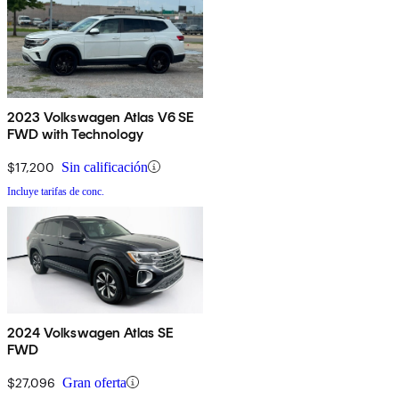
2023 Volkswagen Atlas V6 SE
FWD with Technology
$17,200
Sin calificación
Incluye tarifas de conc.
2024 Volkswagen Atlas SE
FWD
$27,096
Gran oferta