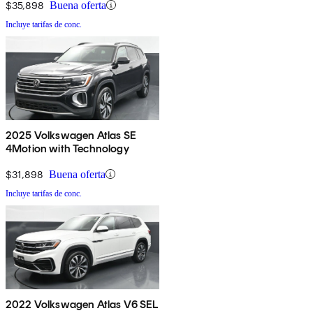
$35,898
Buena oferta
Incluye tarifas de conc.
2025 Volkswagen Atlas SE
4Motion with Technology
$31,898
Buena oferta
Incluye tarifas de conc.
2022 Volkswagen Atlas V6 SEL