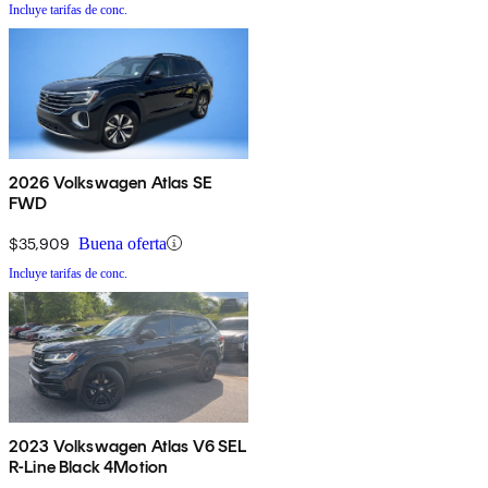
Incluye tarifas de conc.
2026 Volkswagen Atlas SE
FWD
$35,909
Buena oferta
Incluye tarifas de conc.
2023 Volkswagen Atlas V6 SEL
R-Line Black 4Motion