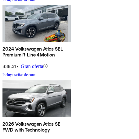
2024 Volkswagen Atlas SEL
Premium R-Line 4Motion
$36,317
Gran oferta
Incluye tarifas de conc.
2026 Volkswagen Atlas SE
FWD with Technology