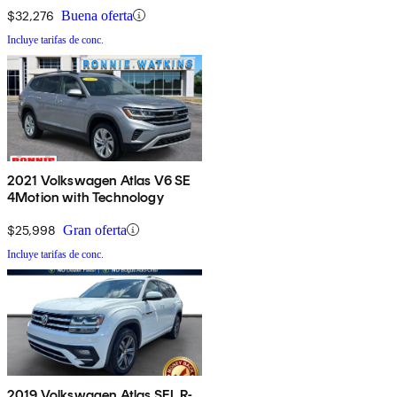
$32,276
Buena oferta
Incluye tarifas de conc.
2021 Volkswagen Atlas V6 SE
4Motion with Technology
$25,998
Gran oferta
Incluye tarifas de conc.
2019 Volkswagen Atlas SEL R-