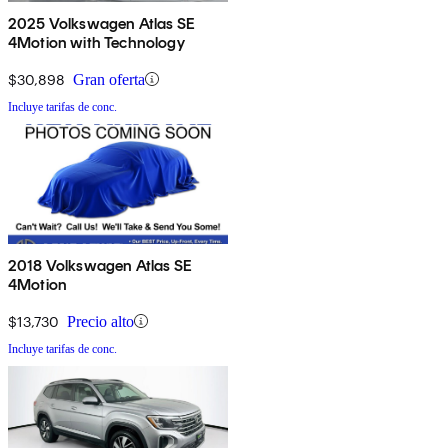
2025 Volkswagen Atlas SE
4Motion with Technology
$30,898
Gran oferta
Incluye tarifas de conc.
2018 Volkswagen Atlas SE
4Motion
$13,730
Precio alto
Incluye tarifas de conc.