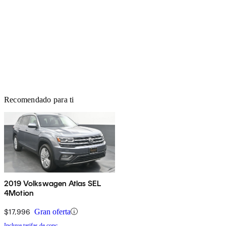
Recomendado para ti
2019 Volkswagen Atlas SEL
4Motion
$17,996
Gran oferta
Incluye tarifas de conc.