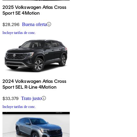
2025 Volkswagen Atlas Cross
Sport SE 4Motion
$28,296
Buena oferta
Incluye tarifas de conc.
2024 Volkswagen Atlas Cross
Sport SEL R-Line 4Motion
$33,379
Trato justo
Incluye tarifas de conc.