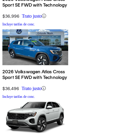
Sport SE FWD with Technology
$36,996
Trato justo
Incluye tarifas de conc.
2026 Volkswagen Atlas Cross
Sport SE FWD with Technology
$36,496
Trato justo
Incluye tarifas de conc.