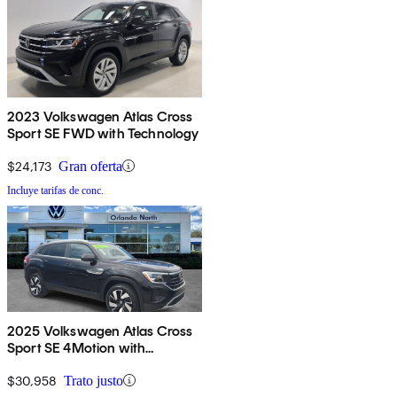
2023 Volkswagen Atlas Cross
Sport SE FWD with Technology
$24,173
Gran oferta
Incluye tarifas de conc.
2025 Volkswagen Atlas Cross
Sport SE 4Motion with
Technology
$30,958
Trato justo