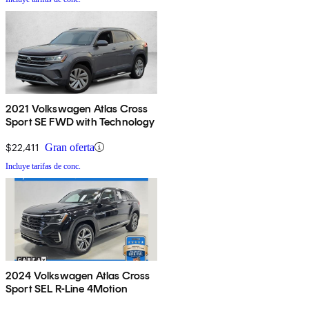
2021 Volkswagen Atlas Cross
Sport SE FWD with Technology
$22,411
Gran oferta
Incluye tarifas de conc.
2024 Volkswagen Atlas Cross
Sport SEL R-Line 4Motion