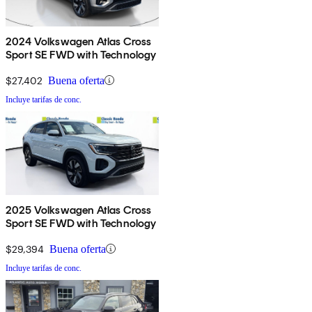
2024 Volkswagen Atlas Cross
Sport SE FWD with Technology
$27,402
Buena oferta
Incluye tarifas de conc.
2025 Volkswagen Atlas Cross
Sport SE FWD with Technology
$29,394
Buena oferta
Incluye tarifas de conc.