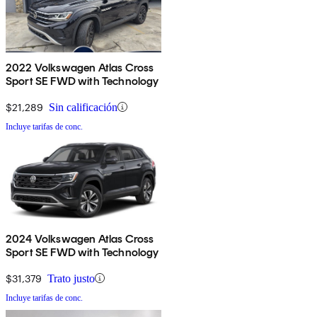
2022 Volkswagen Atlas Cross
Sport SE FWD with Technology
$21,289
Sin calificación
Incluye tarifas de conc.
2024 Volkswagen Atlas Cross
Sport SE FWD with Technology
$31,379
Trato justo
Incluye tarifas de conc.