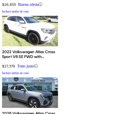
$26,855
Buena oferta
Incluye tarifas de conc.
2022 Volkswagen Atlas Cross
Sport V6 SE FWD with
Technology
$27,379
Trato justo
Incluye tarifas de conc.
2026 Volkswagen Atlas Cross