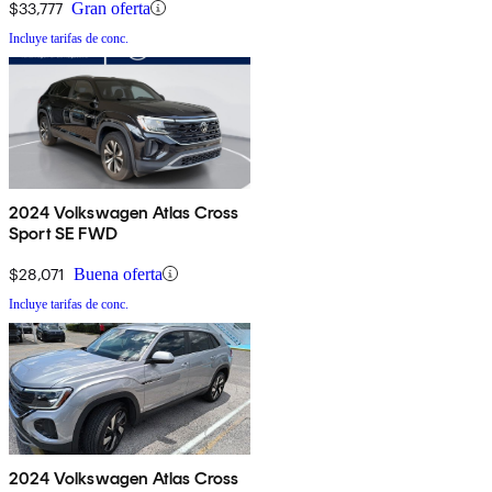
$33,777
Gran oferta
Incluye tarifas de conc.
2024 Volkswagen Atlas Cross
Sport SE FWD
$28,071
Buena oferta
Incluye tarifas de conc.
2024 Volkswagen Atlas Cross