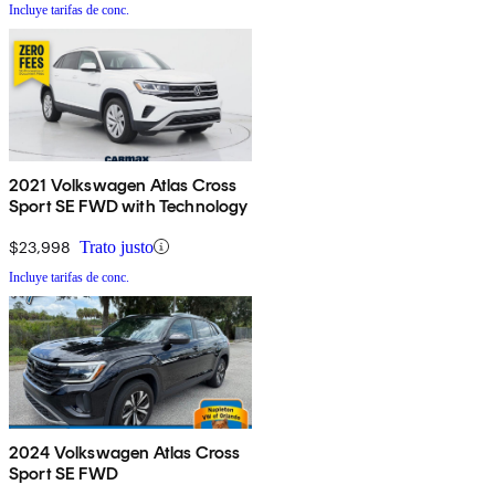
Incluye tarifas de conc.
2021 Volkswagen Atlas Cross
Sport SE FWD with Technology
$23,998
Trato justo
Incluye tarifas de conc.
2024 Volkswagen Atlas Cross
Sport SE FWD