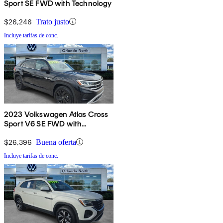
Sport SE FWD with Technology
$26,246
Trato justo
Incluye tarifas de conc.
2023 Volkswagen Atlas Cross
Sport V6 SE FWD with
Technology
$26,396
Buena oferta
Incluye tarifas de conc.