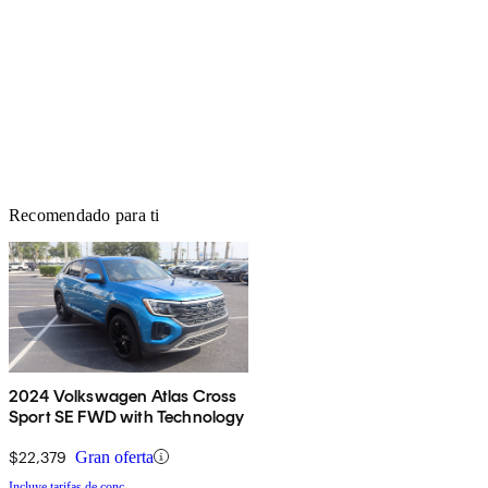
Recomendado para ti
2024 Volkswagen Atlas Cross
Sport SE FWD with Technology
$22,379
Gran oferta
Incluye tarifas de conc.