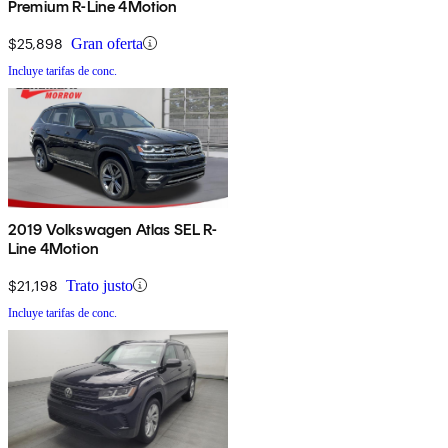
Premium R-Line 4Motion
$25,898
Gran oferta
Incluye tarifas de conc.
2019 Volkswagen Atlas SEL R-
Line 4Motion
$21,198
Trato justo
Incluye tarifas de conc.