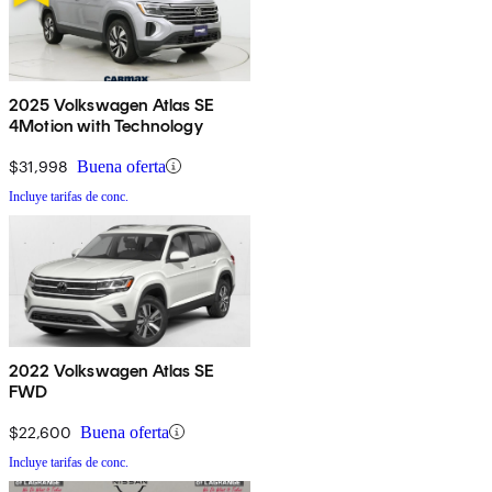
2025 Volkswagen Atlas SE
4Motion with Technology
$31,998
Buena oferta
Incluye tarifas de conc.
2022 Volkswagen Atlas SE
FWD
$22,600
Buena oferta
Incluye tarifas de conc.