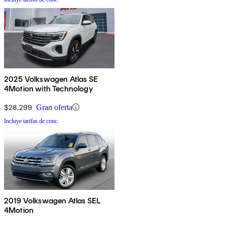
2025 Volkswagen Atlas SE
4Motion with Technology
$28,299
Gran oferta
Incluye tarifas de conc.
2019 Volkswagen Atlas SEL
4Motion