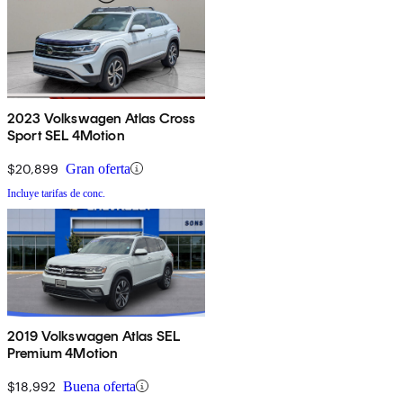
2023 Volkswagen Atlas Cross
Sport SEL 4Motion
$20,899
Gran oferta
Incluye tarifas de conc.
2019 Volkswagen Atlas SEL
Premium 4Motion
$18,992
Buena oferta