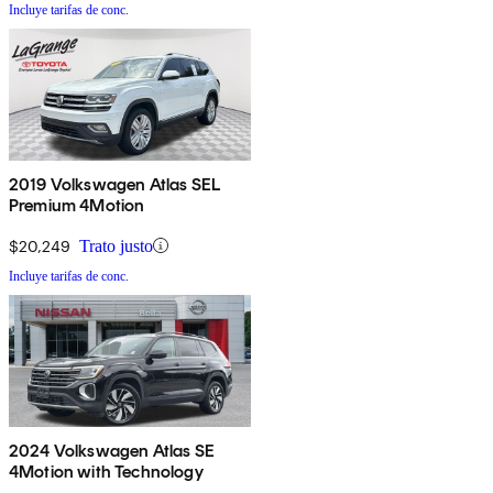
Incluye tarifas de conc.
2019 Volkswagen Atlas SEL
Premium 4Motion
$20,249
Trato justo
Incluye tarifas de conc.
2024 Volkswagen Atlas SE
4Motion with Technology