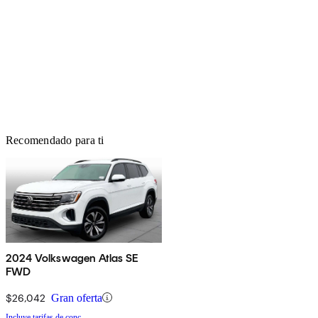
Recomendado para ti
2024 Volkswagen Atlas SE
FWD
$26,042
Gran oferta
Incluye tarifas de conc.