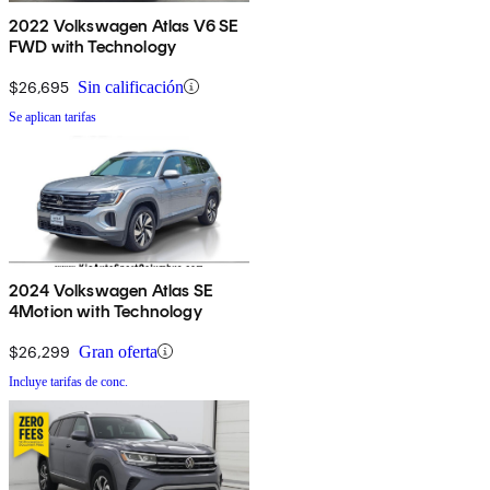
2022 Volkswagen Atlas V6 SE
FWD with Technology
$26,695
Sin calificación
Se aplican tarifas
2024 Volkswagen Atlas SE
4Motion with Technology
$26,299
Gran oferta
Incluye tarifas de conc.