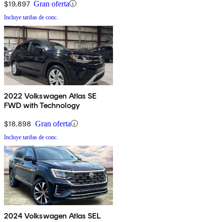
$19,897
Gran oferta
Incluye tarifas de conc.
2022 Volkswagen Atlas SE
FWD with Technology
$18,898
Gran oferta
Incluye tarifas de conc.
2024 Volkswagen Atlas SEL