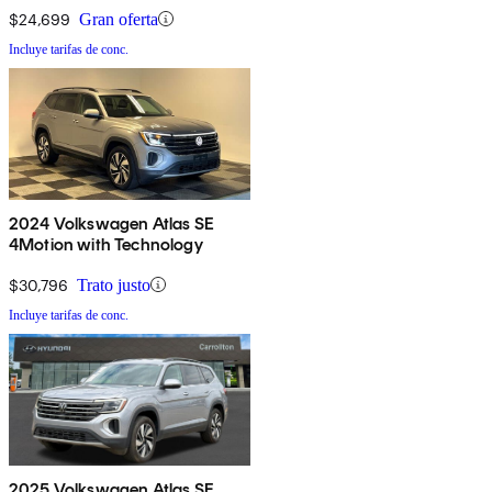
$24,699
Gran oferta
Incluye tarifas de conc.
2024 Volkswagen Atlas SE
4Motion with Technology
$30,796
Trato justo
Incluye tarifas de conc.
2025 Volkswagen Atlas SE