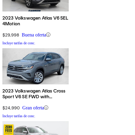
2023 Volkswagen Atlas V6 SEL
4Motion
$29,998
Buena oferta
Incluye tarifas de conc.
2023 Volkswagen Atlas Cross
Sport V6 SE FWD with
Technology
$24,990
Gran oferta
Incluye tarifas de conc.