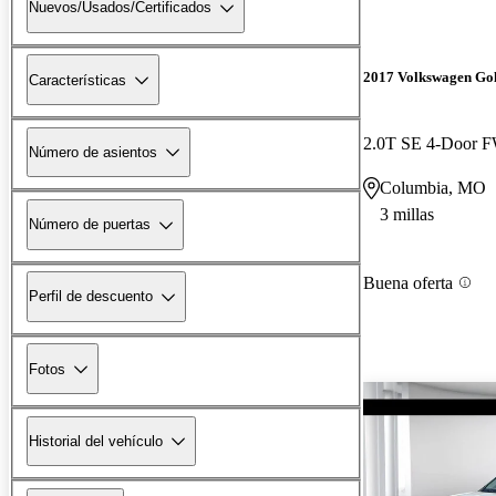
Nuevos/Usados/Certificados
2017 Volkswagen Go
Características
2.0T SE 4-Door 
Número de asientos
Columbia, MO
3 millas
Número de puertas
Buena oferta
Perfil de descuento
Fotos
Historial del vehículo