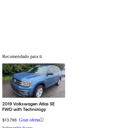
Recomendado para ti
2019 Volkswagen Atlas SE
FWD with Technology
$13,798
Gran oferta
Incluye tarifas de conc.