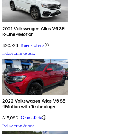
2021 Volkswagen Atlas V6 SEL
R-Line 4Motion
$20,723
Buena oferta
Incluye tarifas de conc.
2022 Volkswagen Atlas V6 SE
4Motion with Technology
$15,986
Gran oferta
Incluye tarifas de conc.