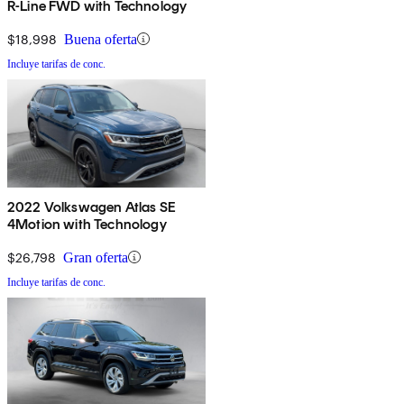
R-Line FWD with Technology
$18,998
Buena oferta
Incluye tarifas de conc.
2022 Volkswagen Atlas SE
4Motion with Technology
$26,798
Gran oferta
Incluye tarifas de conc.