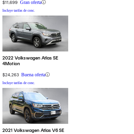
$11,699
Gran oferta
Incluye tarifas de conc.
2022 Volkswagen Atlas SE
4Motion
$24,263
Buena oferta
Incluye tarifas de conc.
2021 Volkswagen Atlas V6 SE