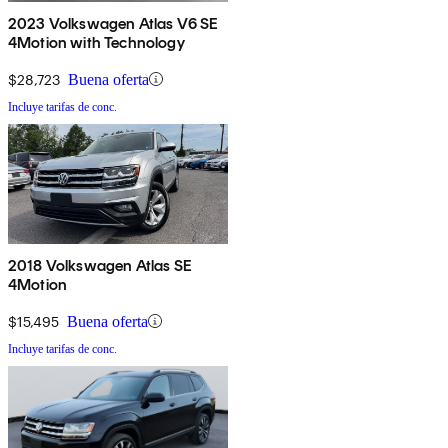
2023 Volkswagen Atlas V6 SE
4Motion with Technology
$28,723
Buena oferta
Incluye tarifas de conc.
2018 Volkswagen Atlas SE
4Motion
$15,495
Buena oferta
Incluye tarifas de conc.