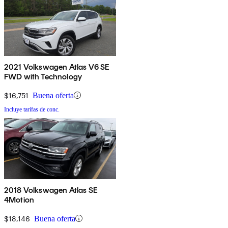
2021 Volkswagen Atlas V6 SE
FWD with Technology
$16,751
Buena oferta
Incluye tarifas de conc.
2018 Volkswagen Atlas SE
4Motion
$18,146
Buena oferta