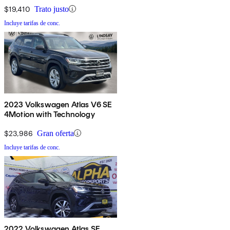
$19,410
Trato justo
Incluye tarifas de conc.
2023 Volkswagen Atlas V6 SE
4Motion with Technology
$23,986
Gran oferta
Incluye tarifas de conc.
2022 Volkswagen Atlas SE