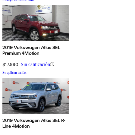
2019 Volkswagen Atlas SEL
Premium 4Motion
$17,990
Sin calificación
Se aplican tarifas
2019 Volkswagen Atlas SEL R-
Line 4Motion