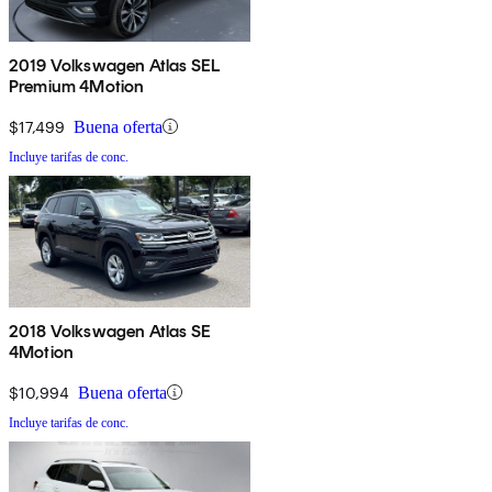
2019 Volkswagen Atlas SEL
Premium 4Motion
$17,499
Buena oferta
Incluye tarifas de conc.
2018 Volkswagen Atlas SE
4Motion
$10,994
Buena oferta
Incluye tarifas de conc.