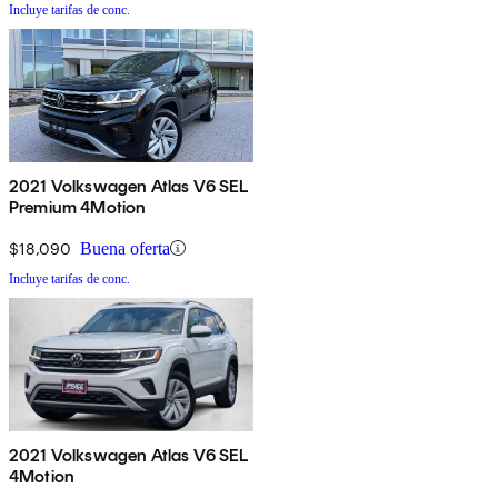
Incluye tarifas de conc.
2021 Volkswagen Atlas V6 SEL
Premium 4Motion
$18,090
Buena oferta
Incluye tarifas de conc.
2021 Volkswagen Atlas V6 SEL
4Motion