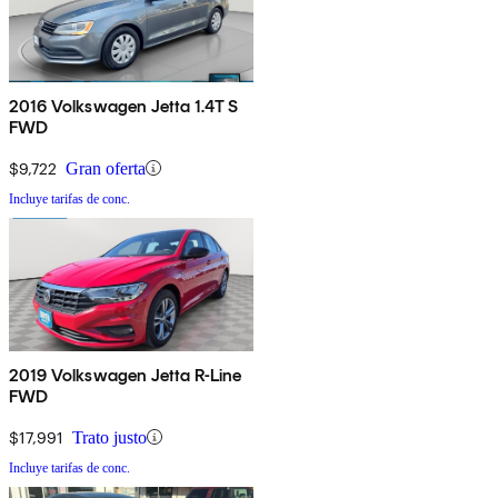
2016 Volkswagen Jetta 1.4T S
FWD
$9,722
Gran oferta
Incluye tarifas de conc.
2019 Volkswagen Jetta R-Line
FWD
$17,991
Trato justo
Incluye tarifas de conc.