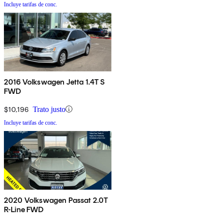
Incluye tarifas de conc.
2016 Volkswagen Jetta 1.4T S
FWD
$10,196
Trato justo
Incluye tarifas de conc.
2020 Volkswagen Passat 2.0T
R-Line FWD