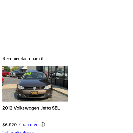
Recomendado para ti
2012 Volkswagen Jetta SEL
$6,920
Gran oferta
Incluye tarifas de conc.