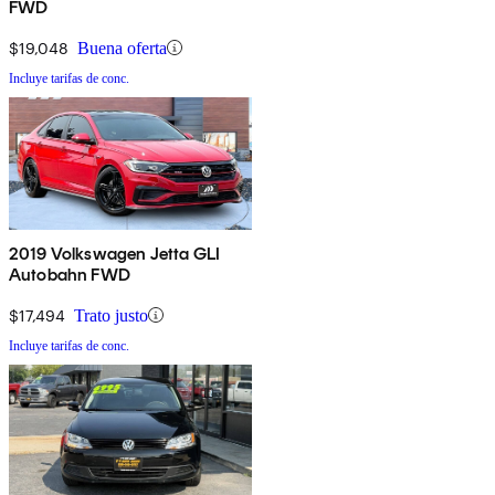
FWD
$19,048
Buena oferta
Incluye tarifas de conc.
2019 Volkswagen Jetta GLI
Autobahn FWD
$17,494
Trato justo
Incluye tarifas de conc.