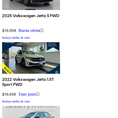
2025 Volkswagen Jetta S FWD
$19,998
Buena oferta
Incluye tarifas de conc.
2022 Volkswagen Jetta 1.5T
Sport FWD
$19,498
Trato justo
Incluye tarifas de conc.