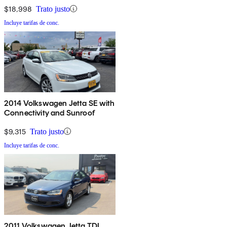
$18,998
Trato justo
Incluye tarifas de conc.
2014 Volkswagen Jetta SE with
Connectivity and Sunroof
$9,315
Trato justo
Incluye tarifas de conc.
2011 Volkswagen Jetta TDI