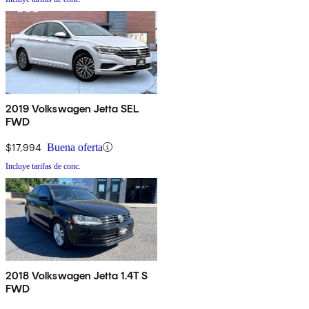
2019 Volkswagen Jetta SEL
FWD
$17,994
Buena oferta
Incluye tarifas de conc.
2018 Volkswagen Jetta 1.4T S
FWD