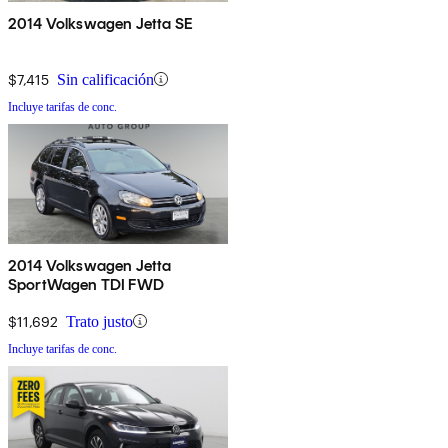
2014 Volkswagen Jetta SE
$7,415
Sin calificación
Incluye tarifas de conc.
2014 Volkswagen Jetta
SportWagen TDI FWD
$11,692
Trato justo
Incluye tarifas de conc.