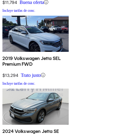
$11,794
Buena oferta
Incluye tarifas de conc.
2019 Volkswagen Jetta SEL
Premium FWD
$13,294
Trato justo
Incluye tarifas de conc.
2024 Volkswagen Jetta SE