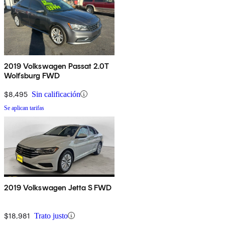
2019 Volkswagen Passat 2.0T
Wolfsburg FWD
$8,495
Sin calificación
Se aplican tarifas
2019 Volkswagen Jetta S FWD
$18,981
Trato justo