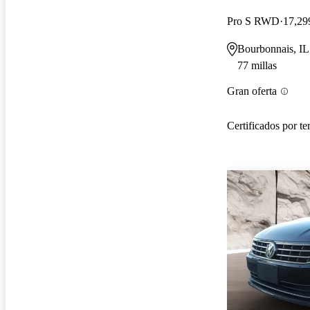
Pro S RWD
17,29
Bourbonnais, IL
77 millas
Gran oferta
Certificados por te