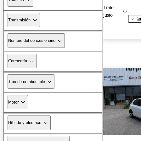
Trato
justo
Si
Transmisión
Nombre del concesionario
Carrocería
Tipo de combustible
Motor
Híbrido y eléctrico