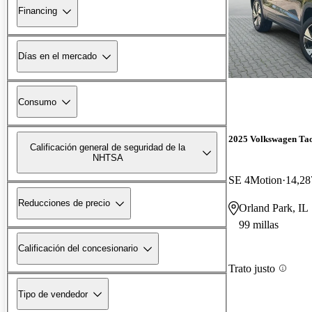
Financing
Días en el mercado
Consumo
2025 Volkswagen Ta
Calificación general de seguridad de la
NHTSA
SE 4Motion
14,28
Reducciones de precio
Orland Park, IL
99 millas
Calificación del concesionario
Trato justo
Tipo de vendedor