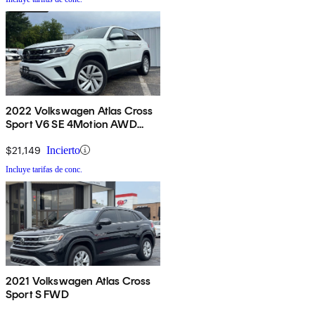
2022 Volkswagen Atlas Cross
Sport V6 SE 4Motion AWD
with Technology
$21,149
Incierto
Incluye tarifas de conc.
2021 Volkswagen Atlas Cross
Sport S FWD