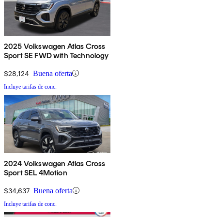
2025 Volkswagen Atlas Cross
Sport SE FWD with Technology
$28,124
Buena oferta
Incluye tarifas de conc.
2024 Volkswagen Atlas Cross
Sport SEL 4Motion
$34,637
Buena oferta
Incluye tarifas de conc.