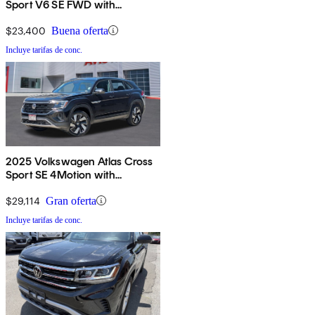
Sport V6 SE FWD with
Technology
$23,400
Buena oferta
Incluye tarifas de conc.
2025 Volkswagen Atlas Cross
Sport SE 4Motion with
Technology
$29,114
Gran oferta
Incluye tarifas de conc.