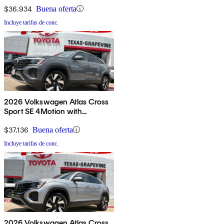
$36,934
Buena oferta
Incluye tarifas de conc.
2026 Volkswagen Atlas Cross
Sport SE 4Motion with
Technology
$37,136
Buena oferta
Incluye tarifas de conc.
2026 Volkswagen Atlas Cross