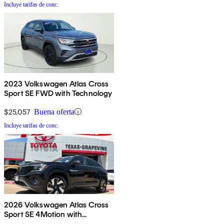
Incluye tarifas de conc.
2023 Volkswagen Atlas Cross
Sport SE FWD with Technology
$25,057
Buena oferta
Incluye tarifas de conc.
2026 Volkswagen Atlas Cross
Sport SE 4Motion with
Technology