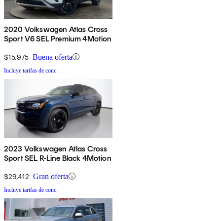
2020 Volkswagen Atlas Cross
Sport V6 SEL Premium 4Motion
$15,975
Buena oferta
Incluye tarifas de conc.
2023 Volkswagen Atlas Cross
Sport SEL R-Line Black 4Motion
$29,412
Gran oferta
Incluye tarifas de conc.