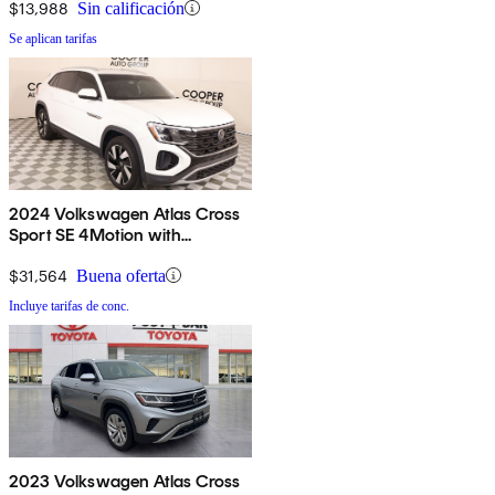
$13,988
Sin calificación
Se aplican tarifas
2024 Volkswagen Atlas Cross
Sport SE 4Motion with
Technology
$31,564
Buena oferta
Incluye tarifas de conc.
2023 Volkswagen Atlas Cross