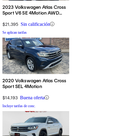
2023 Volkswagen Atlas Cross
Sport V6 SE 4Motion AWD
with Technology
$21,395
Sin calificación
Se aplican tarifas
2020 Volkswagen Atlas Cross
Sport SEL 4Motion
$14,193
Buena oferta
Incluye tarifas de conc.