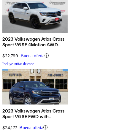
2023 Volkswagen Atlas Cross
Sport V6 SE 4Motion AWD
with Technology
$22,799
Buena oferta
Incluye tarifas de conc.
2023 Volkswagen Atlas Cross
Sport V6 SE FWD with
Technology
$24,177
Buena oferta