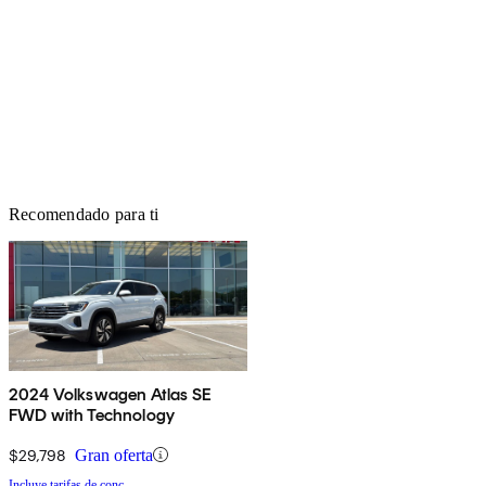
Recomendado para ti
2024 Volkswagen Atlas SE
FWD with Technology
$29,798
Gran oferta
Incluye tarifas de conc.