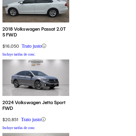
2018 Volkswagen Passat 2.0T
S FWD
$16,050
Trato justo
Incluye tarifas de conc.
2024 Volkswagen Jetta Sport
FWD
$20,851
Trato justo
Incluye tarifas de conc.