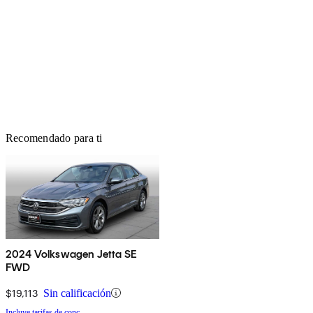
Recomendado para ti
2024 Volkswagen Jetta SE
FWD
$19,113
Sin calificación
Incluye tarifas de conc.