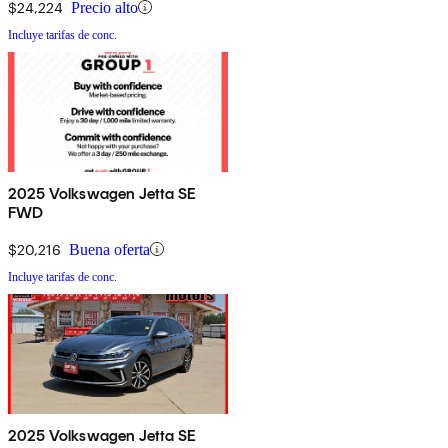
$24,224
Precio alto
Incluye tarifas de conc.
2025 Volkswagen Jetta SE
FWD
$20,216
Buena oferta
Incluye tarifas de conc.
2025 Volkswagen Jetta SE