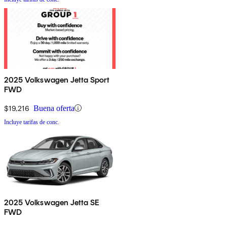
2025 Volkswagen Jetta Sport
FWD
$19,216
Buena oferta
Incluye tarifas de conc.
2025 Volkswagen Jetta SE
FWD