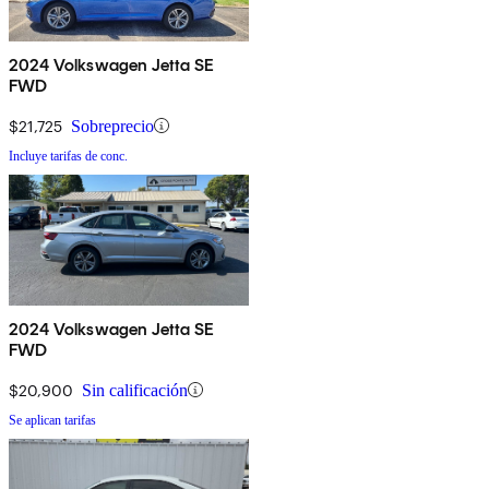
2024 Volkswagen Jetta SE
FWD
$21,725
Sobreprecio
Incluye tarifas de conc.
2024 Volkswagen Jetta SE
FWD
$20,900
Sin calificación
Se aplican tarifas