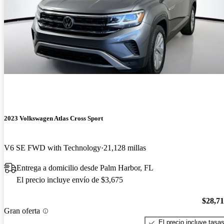
2023 Volkswagen Atlas Cross Sport
V6 SE FWD with Technology
21,128 millas
Entrega a domicilio desde Palm Harbor, FL
El precio incluye envío de $3,675
$28,7
Gran oferta
El precio incluye tasa