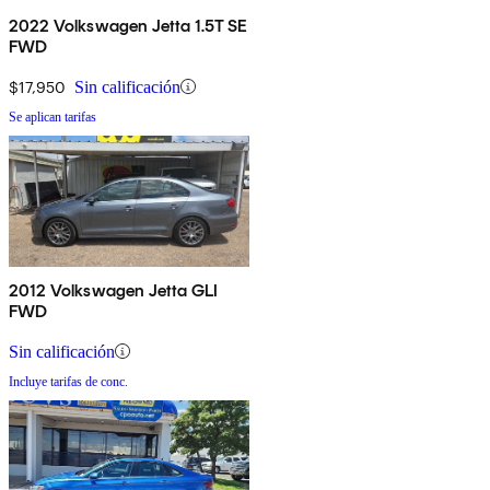
2022 Volkswagen Jetta 1.5T SE
FWD
$17,950
Sin calificación
Se aplican tarifas
2012 Volkswagen Jetta GLI
FWD
Sin calificación
Incluye tarifas de conc.