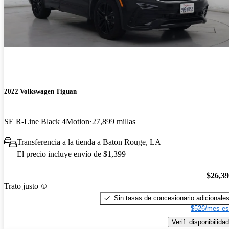
2022 Volkswagen Tiguan
SE R-Line Black 4Motion
27,899 millas
Transferencia a la tienda a Baton Rouge, LA
El precio incluye envío de $1,399
$26,3
Trato justo
Sin tasas de concesionario adicionale
$526/mes es
Verif. disponibilidad