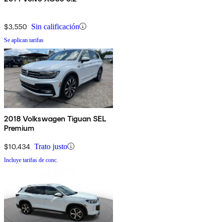
$3,550
Sin calificación
Se aplican tarifas
2018 Volkswagen Tiguan SEL
Premium
$10,434
Trato justo
Incluye tarifas de conc.