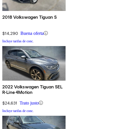
2018 Volkswagen Tiguan S
$14,290
Buena oferta
Incluye tarifas de conc.
2022 Volkswagen Tiguan SEL
R-Line 4Motion
$24,631
Trato justo
Incluye tarifas de conc.