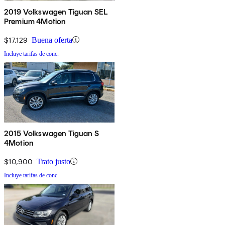
2019 Volkswagen Tiguan SEL
Premium 4Motion
$17,129
Buena oferta
Incluye tarifas de conc.
2015 Volkswagen Tiguan S
4Motion
$10,900
Trato justo
Incluye tarifas de conc.