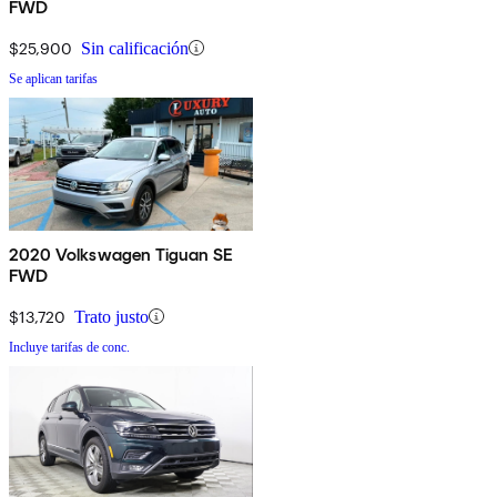
FWD
$25,900
Sin calificación
Se aplican tarifas
2020 Volkswagen Tiguan SE
FWD
$13,720
Trato justo
Incluye tarifas de conc.