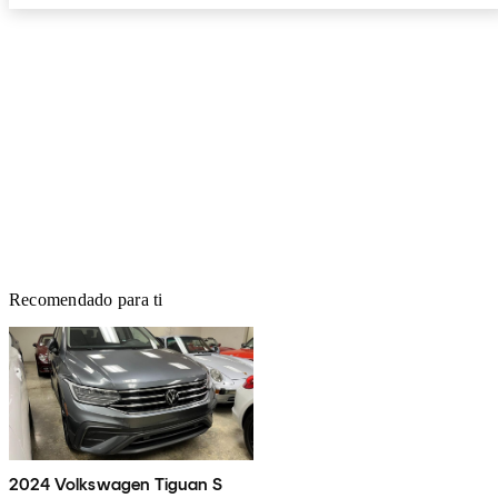
Recomendado para ti
2024 Volkswagen Tiguan S