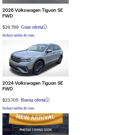
2026 Volkswagen Tiguan SE
FWD
$26,799
Gran oferta
Incluye tarifas de conc.
2024 Volkswagen Tiguan SE
FWD
$23,705
Buena oferta
Incluye tarifas de conc.