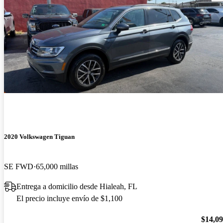
2020 Volkswagen Tiguan
SE FWD
65,000 millas
Entrega a domicilio desde Hialeah, FL
El precio incluye envío de $1,100
$14,0