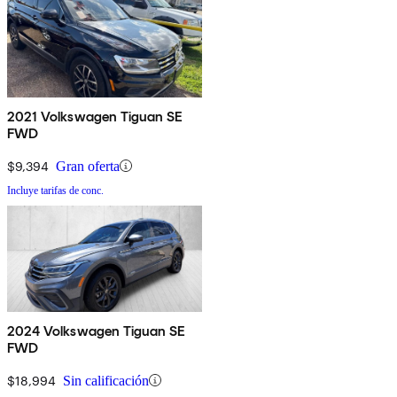
2021 Volkswagen Tiguan SE
FWD
$9,394
Gran oferta
Incluye tarifas de conc.
2024 Volkswagen Tiguan SE
FWD
$18,994
Sin calificación