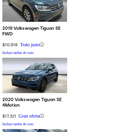
2019 Volkswagen Tiguan SE
FWD
$10,918
Trato justo
Incluye tarifas de conc.
2020 Volkswagen Tiguan SE
4Motion
$17,321
Gran oferta
Incluye tarifas de conc.