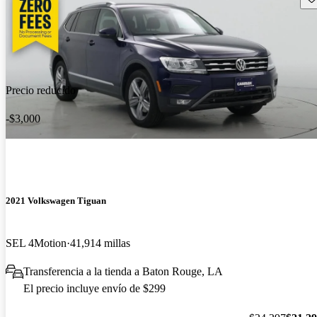
Precio reducido
-$3,000
2021 Volkswagen Tiguan
SEL 4Motion
41,914 millas
Transferencia a la tienda a Baton Rouge, LA
El precio incluye envío de $299