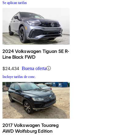
Se aplican tarifas
2024 Volkswagen Tiguan SE R-
Line Black FWD
$24,434
Buena oferta
Incluye tarifas de conc.
2017 Volkswagen Touareg
AWD Wolfsburg Edition