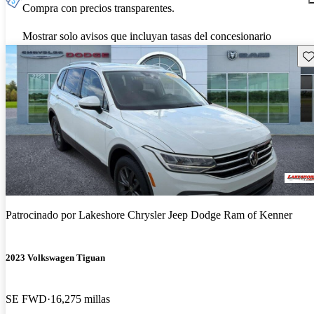
Compra con precios transparentes.
Mostrar solo avisos que incluyan tasas del concesionario
Gu
Patrocinado por
Lakeshore Chrysler Jeep Dodge Ram of Kenner
2023 Volkswagen Tiguan
SE FWD
16,275 millas