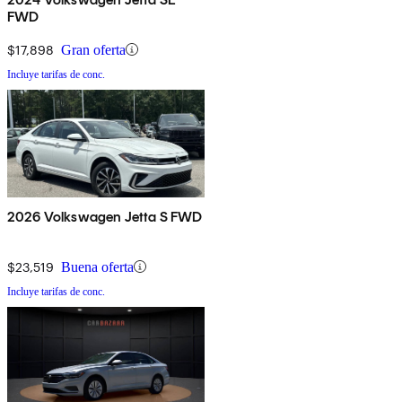
FWD
$17,898
Gran oferta
Incluye tarifas de conc.
2026 Volkswagen Jetta S FWD
$23,519
Buena oferta
Incluye tarifas de conc.