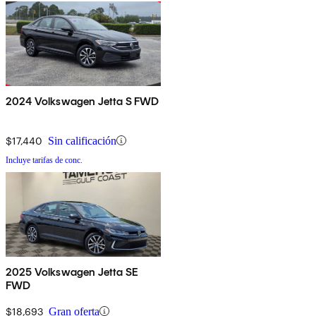
2024 Volkswagen Jetta S FWD
$17,440
Sin calificación
Incluye tarifas de conc.
2025 Volkswagen Jetta SE
FWD
$18,693
Gran oferta