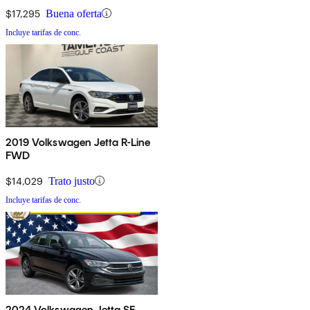
$17,295
Buena oferta
Incluye tarifas de conc.
2019 Volkswagen Jetta R-Line
FWD
$14,029
Trato justo
Incluye tarifas de conc.
2024 Volkswagen Jetta SE