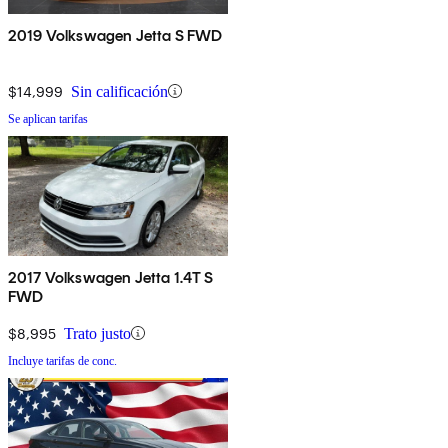
2019 Volkswagen Jetta S FWD
$14,999
Sin calificación
Se aplican tarifas
2017 Volkswagen Jetta 1.4T S
FWD
$8,995
Trato justo
Incluye tarifas de conc.