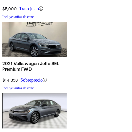
$5,900
Trato justo
Incluye tarifas de conc.
2021 Volkswagen Jetta SEL
Premium FWD
$14,358
Sobreprecio
Incluye tarifas de conc.