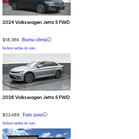
2024 Volkswagen Jetta S FWD
$18,386
Buena oferta
Incluye tarifas de conc.
2026 Volkswagen Jetta S FWD
$23,489
Trato justo
Incluye tarifas de conc.