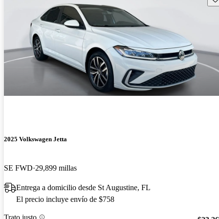
2025 Volkswagen Jetta
SE FWD
29,899 millas
Entrega a domicilio desde St Augustine, FL
El precio incluye envío de $758
Trato justo