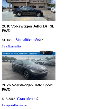
2016 Volkswagen Jetta 1.4T SE
FWD
$9,988
Sin calificación
Se aplican tarifas
2025 Volkswagen Jetta Sport
FWD
$18,892
Gran oferta
Incluye tarifas de conc.