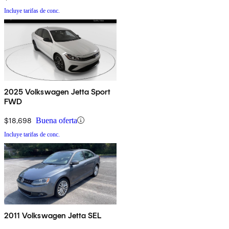
Incluye tarifas de conc.
2025 Volkswagen Jetta Sport
FWD
$18,698
Buena oferta
Incluye tarifas de conc.
2011 Volkswagen Jetta SEL