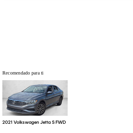
Recomendado para ti
2021 Volkswagen Jetta S FWD