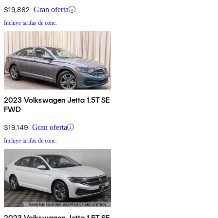
$19,862
Gran oferta
Incluye tarifas de conc.
2023 Volkswagen Jetta 1.5T SE
FWD
$19,149
Gran oferta
Incluye tarifas de conc.
2023 Volkswagen Jetta 1.5T SE