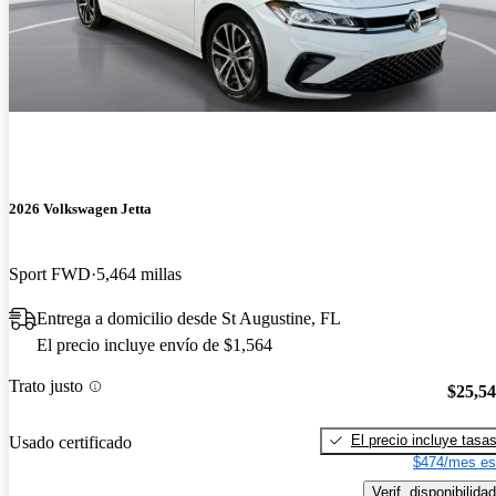
2026 Volkswagen Jetta
Sport FWD
5,464 millas
Entrega a domicilio desde St Augustine, FL
El precio incluye envío de $1,564
Trato justo
$25,5
El precio incluye tasa
Usado certificado
$474/mes es
Verif. disponibilidad