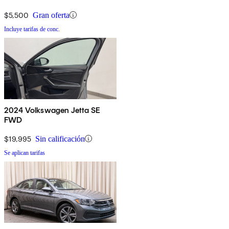
$5,500
Gran oferta
Incluye tarifas de conc.
2024 Volkswagen Jetta SE
FWD
$19,995
Sin calificación
Se aplican tarifas