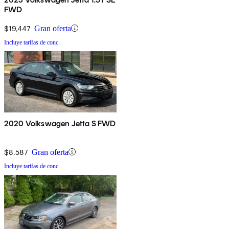
FWD
$19,447
Gran oferta
Incluye tarifas de conc.
2020 Volkswagen Jetta S FWD
$8,587
Gran oferta
Incluye tarifas de conc.