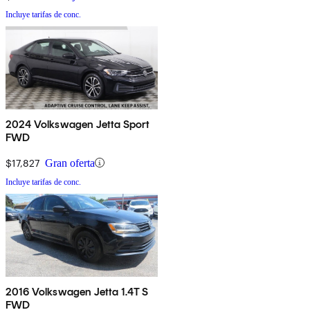
Incluye tarifas de conc.
2024 Volkswagen Jetta Sport
FWD
$17,827
Gran oferta
Incluye tarifas de conc.
2016 Volkswagen Jetta 1.4T S
FWD