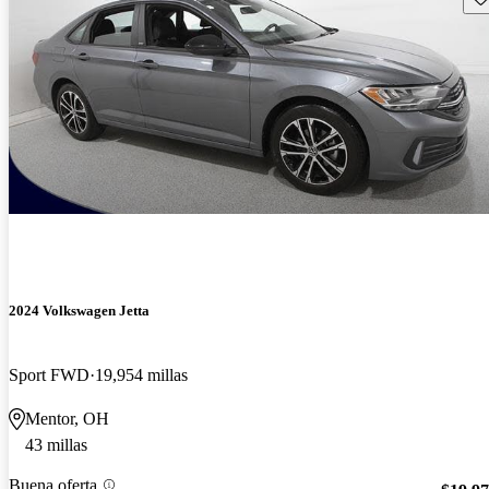
2024 Volkswagen Jetta
Sport FWD
19,954 millas
Mentor, OH
43 millas
Buena oferta