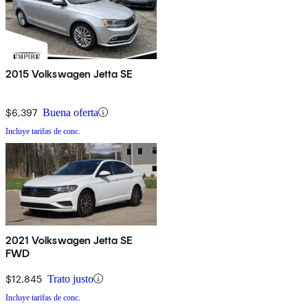
2015 Volkswagen Jetta SE
$6,397
Buena oferta
Incluye tarifas de conc.
2021 Volkswagen Jetta SE
FWD
$12,845
Trato justo
Incluye tarifas de conc.