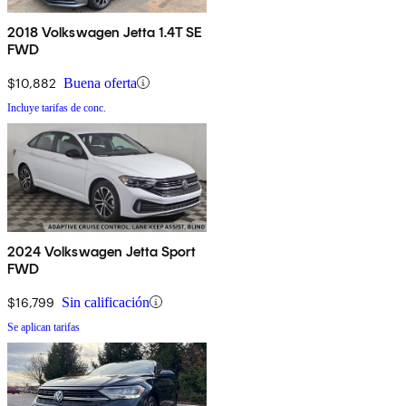
2018 Volkswagen Jetta 1.4T SE
FWD
$10,882
Buena oferta
Incluye tarifas de conc.
2024 Volkswagen Jetta Sport
FWD
$16,799
Sin calificación
Se aplican tarifas