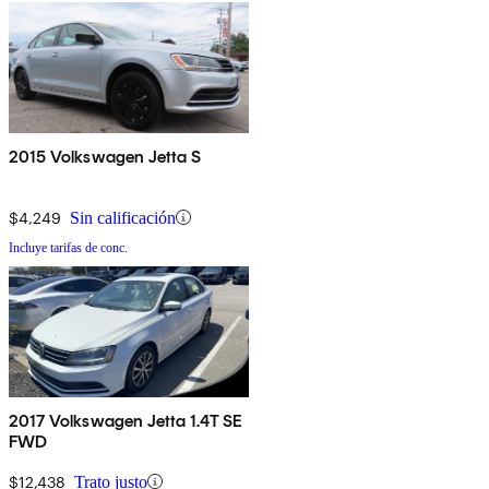
2015 Volkswagen Jetta S
$4,249
Sin calificación
Incluye tarifas de conc.
2017 Volkswagen Jetta 1.4T SE
FWD
$12,438
Trato justo