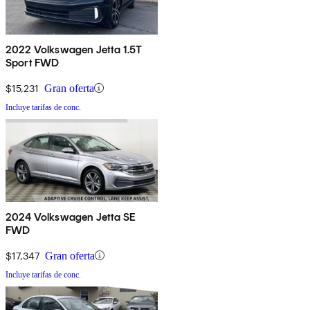
2022 Volkswagen Jetta 1.5T
Sport FWD
$15,231
Gran oferta
Incluye tarifas de conc.
2024 Volkswagen Jetta SE
FWD
$17,347
Gran oferta
Incluye tarifas de conc.