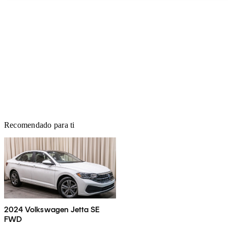
Recomendado para ti
2024 Volkswagen Jetta SE
FWD