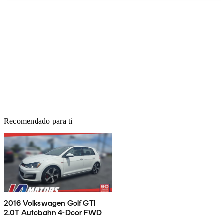
Recomendado para ti
2016 Volkswagen Golf GTI
2.0T Autobahn 4-Door FWD