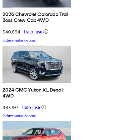
2026 Chevrolet Colorado Trail
Boss Crew Cab 4WD
$40,694
Trato justo
Incluye tarifas de conc.
2024 GMC Yukon XL Denali
4WD
$67,797
Trato justo
Incluye tarifas de conc.