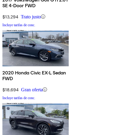
SE 4-Door FWD
$13,294
Trato justo
Incluye tarifas de conc.
2020 Honda Civic EX-L Sedan
FWD
$18,694
Gran oferta
Incluye tarifas de conc.