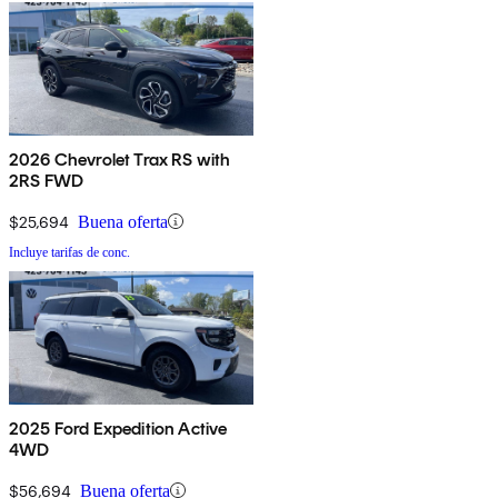
2026 Chevrolet Trax RS with
2RS FWD
$25,694
Buena oferta
Incluye tarifas de conc.
2025 Ford Expedition Active
4WD
$56,694
Buena oferta