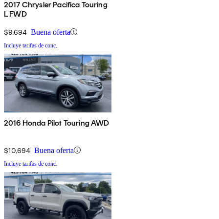
2017 Chrysler Pacifica Touring
L FWD
$9,694
Buena oferta
Incluye tarifas de conc.
2016 Honda Pilot Touring AWD
$10,694
Buena oferta
Incluye tarifas de conc.