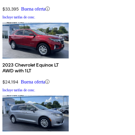
$33,395
Buena oferta
Incluye tarifas de conc.
2023 Chevrolet Equinox LT
AWD with 1LT
$24,194
Buena oferta
Incluye tarifas de conc.