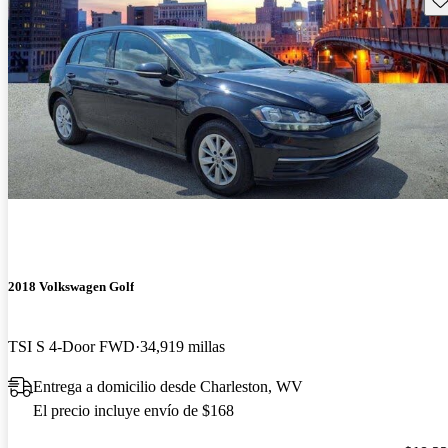
2018 Volkswagen Golf
TSI S 4-Door FWD
34,919 millas
Entrega a domicilio desde Charleston, WV
El precio incluye envío de $168