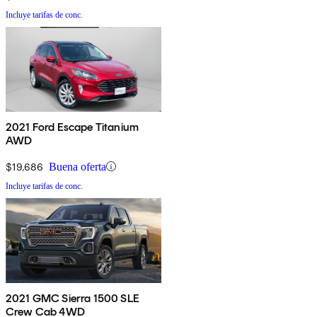
Incluye tarifas de conc.
2021 Ford Escape Titanium
AWD
$19,686
Buena oferta
Incluye tarifas de conc.
2021 GMC Sierra 1500 SLE
Crew Cab 4WD