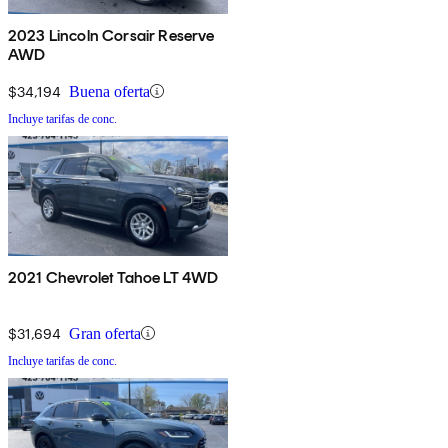
2023 Lincoln Corsair Reserve
AWD
$34,194
Buena oferta
Incluye tarifas de conc.
2021 Chevrolet Tahoe LT 4WD
$31,694
Gran oferta
Incluye tarifas de conc.