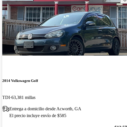
2014 Volkswagen Golf
TDI
63,381 millas
Entrega a domicilio desde Acworth, GA
El precio incluye envío de $585