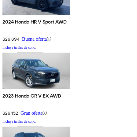
2024 Honda HR-V Sport AWD
$26,694
Buena oferta
Incluye tarifas de conc.
2023 Honda CR-V EX AWD
$26,152
Gran oferta
Incluye tarifas de conc.