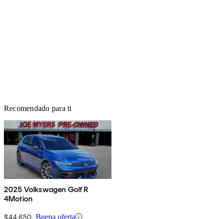
Recomendado para ti
2025 Volkswagen Golf R
4Motion
$44,650
Buena oferta