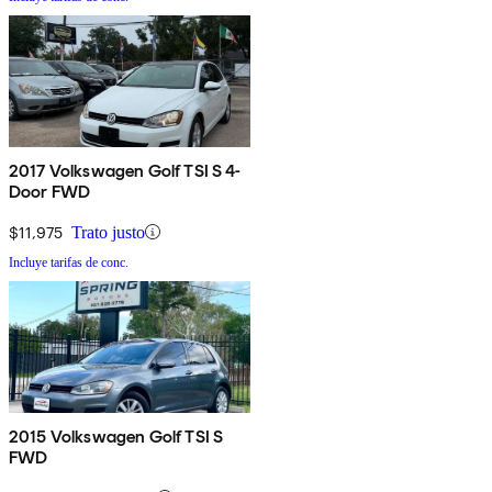
2017 Volkswagen Golf TSI S 4-
Door FWD
$11,975
Trato justo
Incluye tarifas de conc.
2015 Volkswagen Golf TSI S
FWD