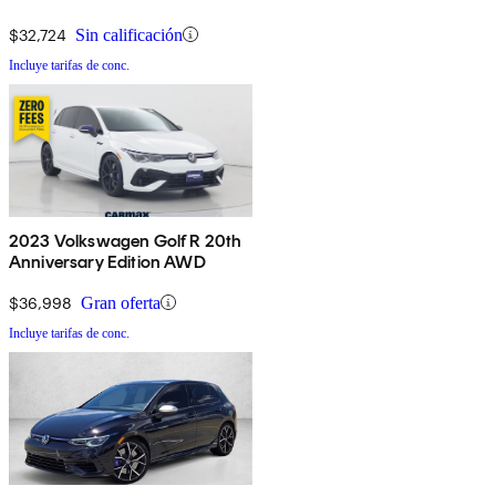
$32,724
Sin calificación
Incluye tarifas de conc.
2023 Volkswagen Golf R 20th
Anniversary Edition AWD
$36,998
Gran oferta
Incluye tarifas de conc.