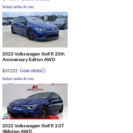
Incluye tarifas de conc.
2023 Volkswagen Golf R 20th
Anniversary Edition AWD
$37,222
Gran oferta
Incluye tarifas de conc.
2022 Volkswagen Golf R 2.0T
4Motion AWD