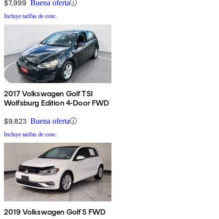
$7,999
Buena oferta
Incluye tarifas de conc.
2017 Volkswagen Golf TSI
Wolfsburg Edition 4-Door FWD
$9,823
Buena oferta
Incluye tarifas de conc.
2019 Volkswagen Golf S FWD