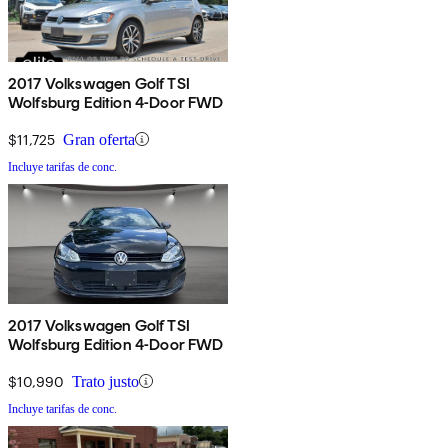
2017 Volkswagen Golf TSI
Wolfsburg Edition 4-Door FWD
$11,725
Gran oferta
Incluye tarifas de conc.
2017 Volkswagen Golf TSI
Wolfsburg Edition 4-Door FWD
$10,990
Trato justo
Incluye tarifas de conc.