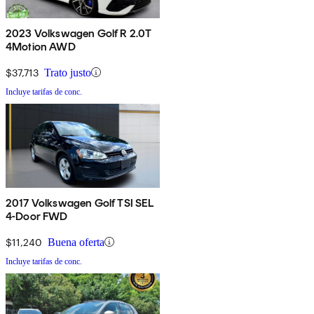
2023 Volkswagen Golf R 2.0T
4Motion AWD
$37,713
Trato justo
Incluye tarifas de conc.
2017 Volkswagen Golf TSI SEL
4-Door FWD
$11,240
Buena oferta
Incluye tarifas de conc.