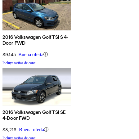
2016 Volkswagen Golf TSI S 4-
Door FWD
$9,145
Buena oferta
Incluye tarifas de conc.
2016 Volkswagen Golf TSI SE
4-Door FWD
$8,216
Buena oferta
Incluye tarifas de conc.