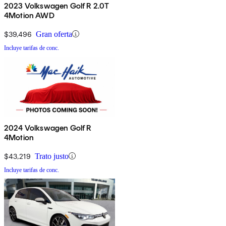
2023 Volkswagen Golf R 2.0T
4Motion AWD
$39,496
Gran oferta
Incluye tarifas de conc.
2024 Volkswagen Golf R
4Motion
$43,219
Trato justo
Incluye tarifas de conc.