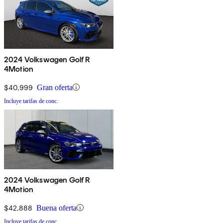
2024 Volkswagen Golf R
4Motion
$40,999
Gran oferta
Incluye tarifas de conc.
2024 Volkswagen Golf R
4Motion
$42,888
Buena oferta
Incluye tarifas de conc.