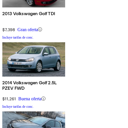
2013 Volkswagen Golf TDI
$7,398
Gran oferta
Incluye tarifas de conc.
2014 Volkswagen Golf 2.5L
PZEV FWD
$11,261
Buena oferta
Incluye tarifas de conc.