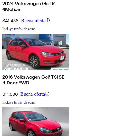
2024 Volkswagen Golf R
4Motion
$41,436
Buena oferta
Incluye tarifas de conc.
2016 Volkswagen Golf TSI SE
4-Door FWD
$11,686
Buena oferta
Incluye tarifas de conc.