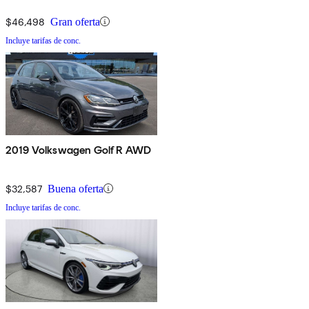
$46,498
Gran oferta
Incluye tarifas de conc.
2019 Volkswagen Golf R AWD
$32,587
Buena oferta
Incluye tarifas de conc.