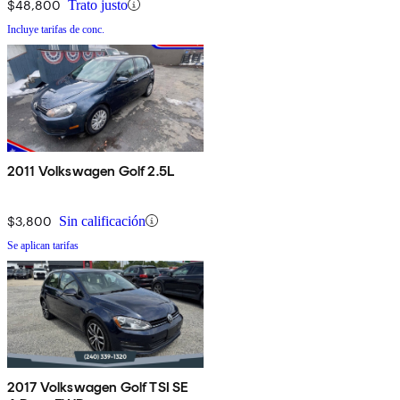
$48,800
Trato justo
Incluye tarifas de conc.
2011 Volkswagen Golf 2.5L
$3,800
Sin calificación
Se aplican tarifas
2017 Volkswagen Golf TSI SE