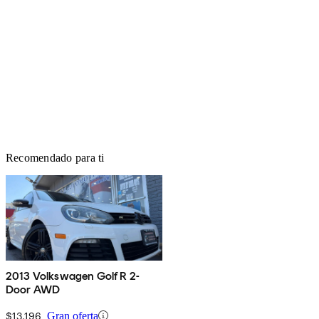
Recomendado para ti
2013 Volkswagen Golf R 2-
Door AWD
$13,196
Gran oferta