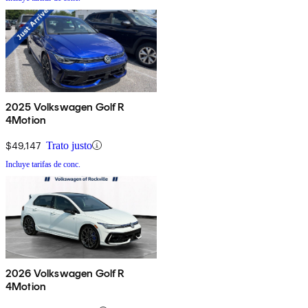
2025 Volkswagen Golf R
4Motion
$49,147
Trato justo
Incluye tarifas de conc.
2026 Volkswagen Golf R
4Motion