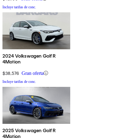
Incluye tarifas de conc.
2024 Volkswagen Golf R
4Motion
$38,576
Gran oferta
Incluye tarifas de conc.
2025 Volkswagen Golf R
4Motion