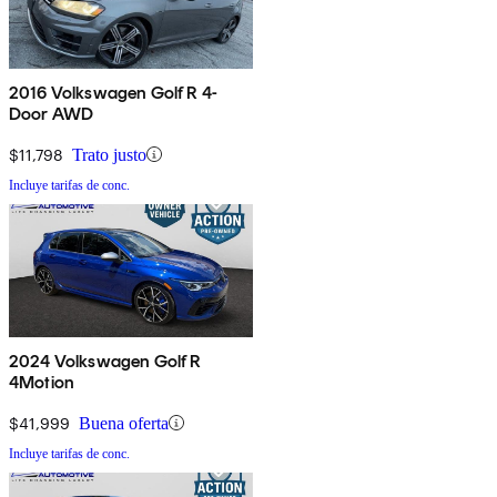
2016 Volkswagen Golf R 4-
Door AWD
$11,798
Trato justo
Incluye tarifas de conc.
2024 Volkswagen Golf R
4Motion
$41,999
Buena oferta
Incluye tarifas de conc.