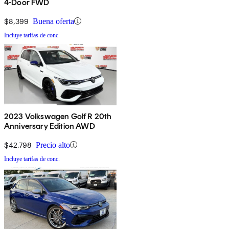
4-Door FWD
$8,399
Buena oferta
Incluye tarifas de conc.
2023 Volkswagen Golf R 20th
Anniversary Edition AWD
$42,798
Precio alto
Incluye tarifas de conc.