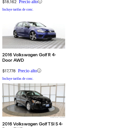
$18,162
Precio alto
Incluye tarifas de conc.
2016 Volkswagen Golf R 4-
Door AWD
$17,778
Precio alto
Incluye tarifas de conc.
2016 Volkswagen Golf TSI S 4-