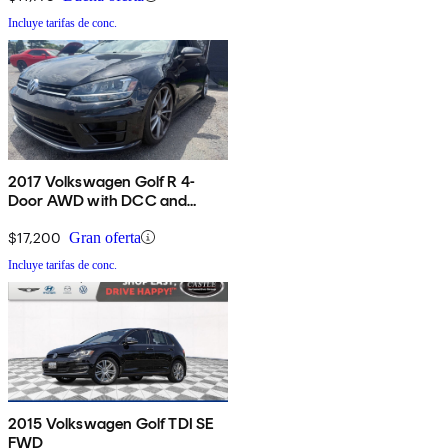
Incluye tarifas de conc.
2017 Volkswagen Golf R 4-
Door AWD with DCC and
Navigation
$17,200
Gran oferta
Incluye tarifas de conc.
2015 Volkswagen Golf TDI SE
FWD