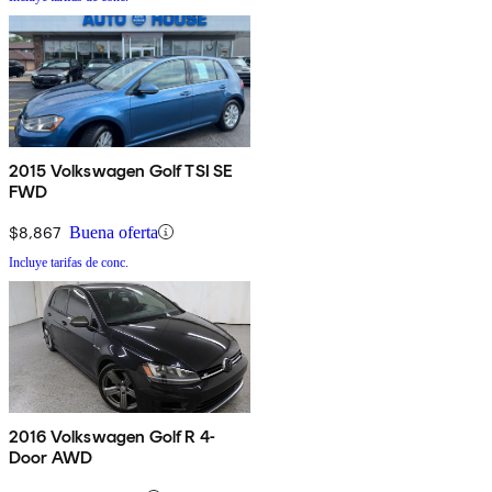
2015 Volkswagen Golf TSI SE
FWD
$8,867
Buena oferta
Incluye tarifas de conc.
2016 Volkswagen Golf R 4-
Door AWD