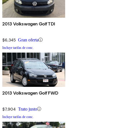
2013 Volkswagen Golf TDI
$6,345
Gran oferta
Incluye tarifas de conc.
2013 Volkswagen Golf FWD
$7,904
Trato justo
Incluye tarifas de conc.