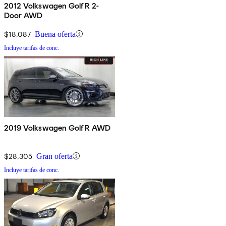
2012 Volkswagen Golf R 2-
Door AWD
$18,087
Buena oferta
Incluye tarifas de conc.
2019 Volkswagen Golf R AWD
$28,305
Gran oferta
Incluye tarifas de conc.