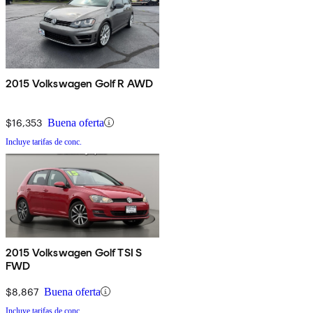
2015 Volkswagen Golf R AWD
$16,353
Buena oferta
Incluye tarifas de conc.
2015 Volkswagen Golf TSI S
FWD
$8,867
Buena oferta
Incluye tarifas de conc.