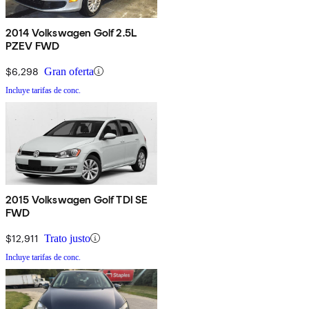
2014 Volkswagen Golf 2.5L
PZEV FWD
$6,298
Gran oferta
Incluye tarifas de conc.
2015 Volkswagen Golf TDI SE
FWD
$12,911
Trato justo
Incluye tarifas de conc.