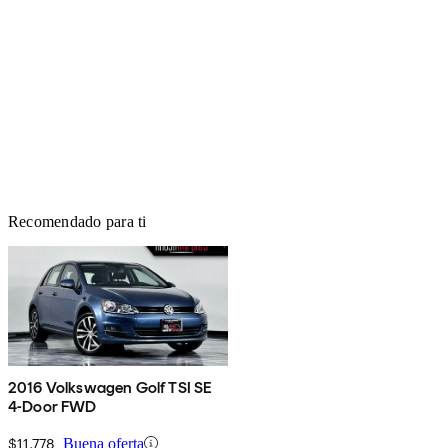
Recomendado para ti
2016 Volkswagen Golf TSI SE
4-Door FWD
$11,778
Buena oferta