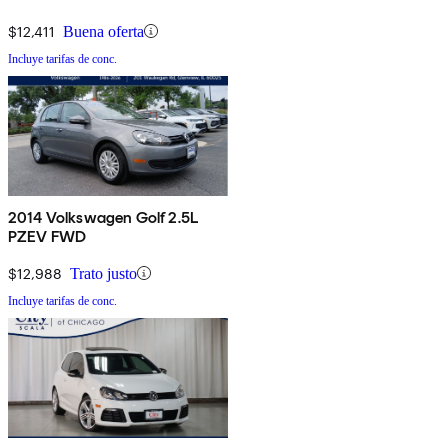
$12,411
Buena oferta
Incluye tarifas de conc.
2014 Volkswagen Golf 2.5L
PZEV FWD
$12,988
Trato justo
Incluye tarifas de conc.