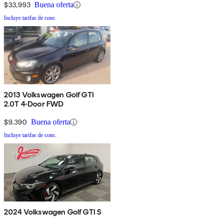
$33,993
Buena oferta
Incluye tarifas de conc.
2013 Volkswagen Golf GTI
2.0T 4-Door FWD
$9,390
Buena oferta
Incluye tarifas de conc.
2024 Volkswagen Golf GTI S