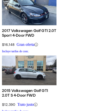
2017 Volkswagen Golf GTI 2.0T
Sport 4-Door FWD
$16,148
Gran oferta
Incluye tarifas de conc.
2015 Volkswagen Golf GTI
2.0T S 4-Door FWD
$12,390
Trato justo