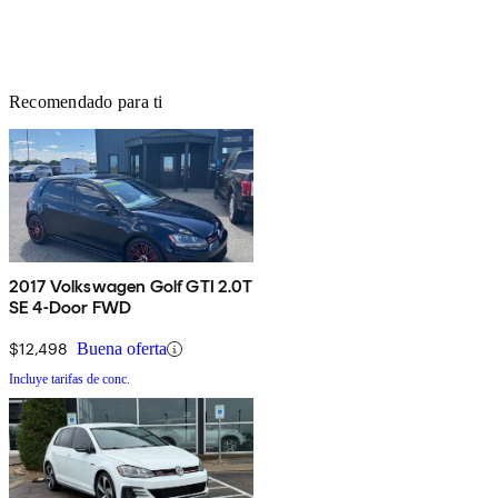
Recomendado para ti
2017 Volkswagen Golf GTI 2.0T
SE 4-Door FWD
$12,498
Buena oferta
Incluye tarifas de conc.