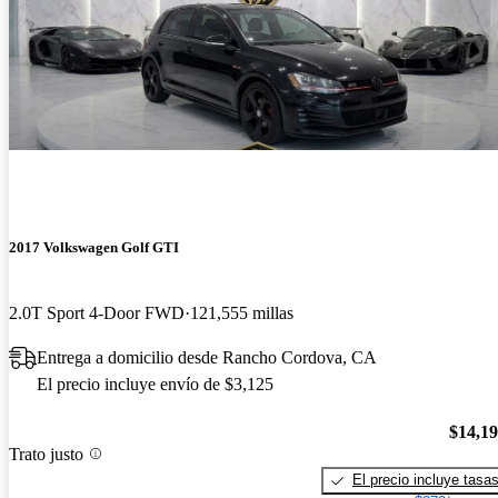
2017 Volkswagen Golf GTI
2.0T Sport 4-Door FWD
121,555 millas
Entrega a domicilio desde Rancho Cordova, CA
El precio incluye envío de $3,125
$14,1
Trato justo
El precio incluye tasa