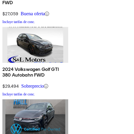
FWD
$27,059
Buena oferta
Incluye tarifas de conc.
2024 Volkswagen Golf GTI
380 Autobahn FWD
$29,494
Sobreprecio
Incluye tarifas de conc.