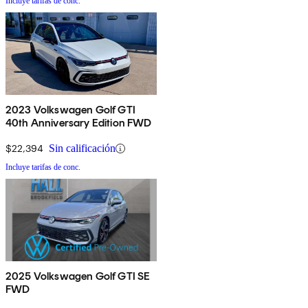
Incluye tarifas de conc.
2023 Volkswagen Golf GTI
40th Anniversary Edition FWD
$22,394
Sin calificación
Incluye tarifas de conc.
2025 Volkswagen Golf GTI SE
FWD