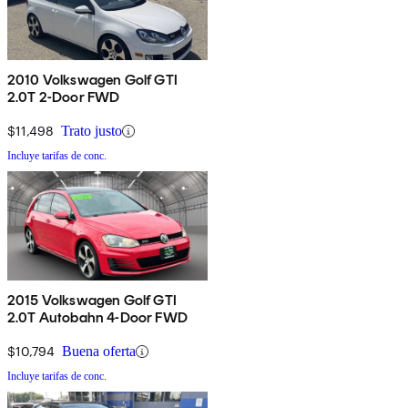
2010 Volkswagen Golf GTI
2.0T 2-Door FWD
$11,498
Trato justo
Incluye tarifas de conc.
2015 Volkswagen Golf GTI
2.0T Autobahn 4-Door FWD
$10,794
Buena oferta
Incluye tarifas de conc.