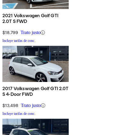
2021 Volkswagen Golf GTI
2.0T S FWD
$18,799
Trato justo
Incluye tarifas de conc.
2017 Volkswagen Golf GTI 2.0T
S 4-Door FWD
$13,498
Trato justo
Incluye tarifas de conc.