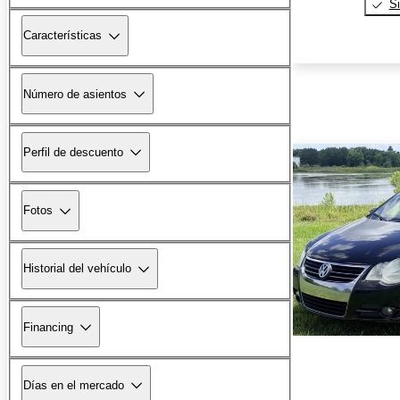
Si
Características
Número de asientos
Perfil de descuento
Fotos
Historial del vehículo
Financing
Días en el mercado