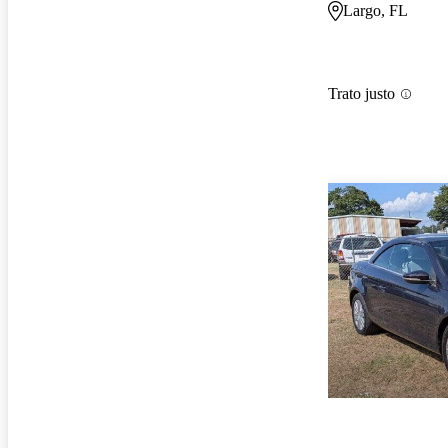
Largo, FL
Trato justo