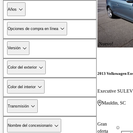
Años
Opciones de compra en línea
¡Nuevo!
Versión
Color del exterior
2013 Volkswagen Eo
Color del interior
Executive SULEV
Mauldin, SC
Transmisión
Gran
Nombre del concesionario
oferta