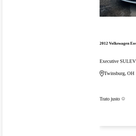
2012 Volkswagen Eo
Executive SULEV
Twinsburg, OH
Trato justo