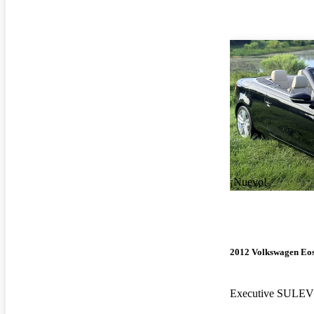
¡Nuevo!
2012 Volkswagen Eo
Executive SULEV