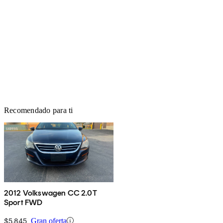
Recomendado para ti
2012 Volkswagen CC 2.0T
Sport FWD
$5,845
Gran oferta