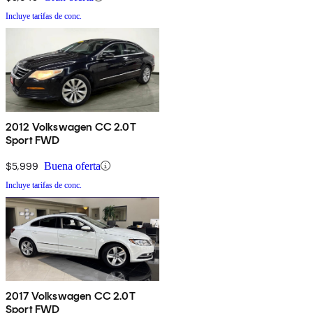
Incluye tarifas de conc.
2012 Volkswagen CC 2.0T
Sport FWD
$5,999
Buena oferta
Incluye tarifas de conc.
2017 Volkswagen CC 2.0T
Sport FWD