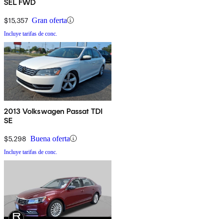
SEL FWD
$15,357
Gran oferta
Incluye tarifas de conc.
2013 Volkswagen Passat TDI
SE
$5,298
Buena oferta
Incluye tarifas de conc.