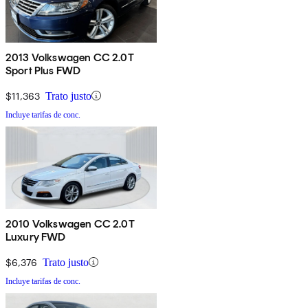
2013 Volkswagen CC 2.0T
Sport Plus FWD
$11,363
Trato justo
Incluye tarifas de conc.
2010 Volkswagen CC 2.0T
Luxury FWD
$6,376
Trato justo
Incluye tarifas de conc.