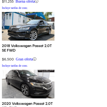
$11,255
Buena oferta
Incluye tarifas de conc.
2018 Volkswagen Passat 2.0T
SE FWD
$6,500
Gran oferta
Incluye tarifas de conc.
2020 Volkswagen Passat 2.0T