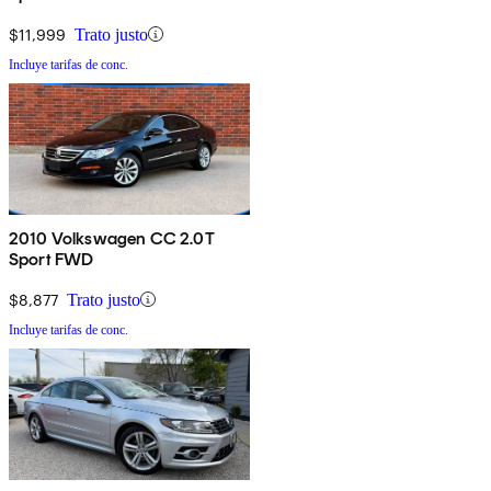
$11,999
Trato justo
Incluye tarifas de conc.
2010 Volkswagen CC 2.0T
Sport FWD
$8,877
Trato justo
Incluye tarifas de conc.