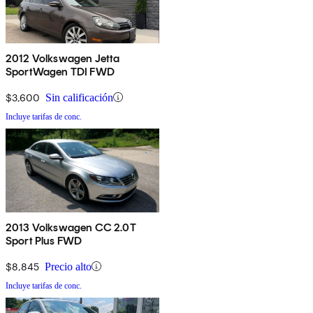
2012 Volkswagen Jetta
SportWagen TDI FWD
$3,600
Sin calificación
Incluye tarifas de conc.
2013 Volkswagen CC 2.0T
Sport Plus FWD
$8,845
Precio alto
Incluye tarifas de conc.