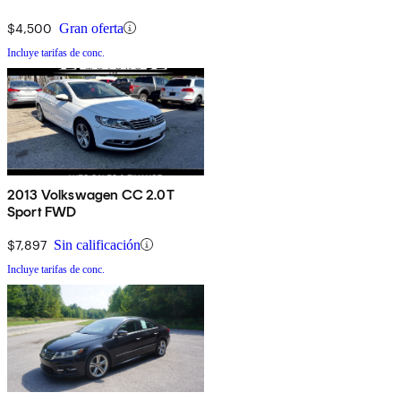
$4,500
Gran oferta
Incluye tarifas de conc.
2013 Volkswagen CC 2.0T
Sport FWD
$7,897
Sin calificación
Incluye tarifas de conc.