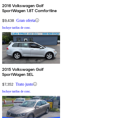
2016 Volkswagen Golf
SportWagen 1.8T Comfortline
$9,438
Gran oferta
Incluye tarifas de conc.
2015 Volkswagen Golf
SportWagen SEL
$7,352
Trato justo
Incluye tarifas de conc.