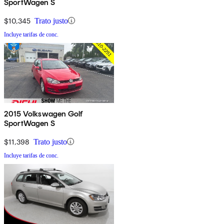
SportWagen S
$10,345
Trato justo
Incluye tarifas de conc.
2015 Volkswagen Golf
SportWagen S
$11,398
Trato justo
Incluye tarifas de conc.