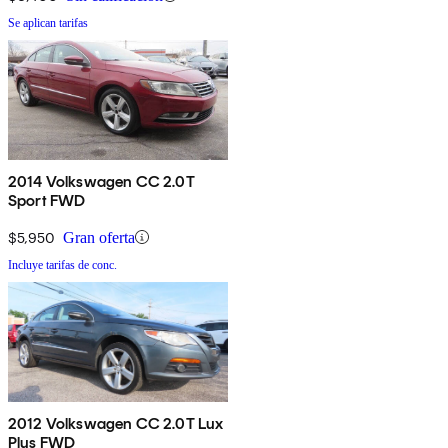
Se aplican tarifas
2014 Volkswagen CC 2.0T
Sport FWD
$5,950
Gran oferta
Incluye tarifas de conc.
2012 Volkswagen CC 2.0T Lux
Plus FWD