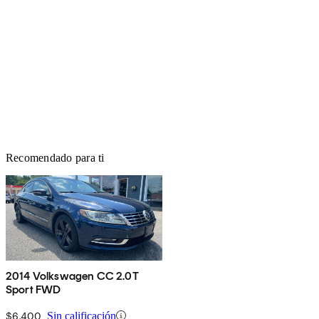
Recomendado para ti
2014 Volkswagen CC 2.0T
Sport FWD
$6,400
Sin calificación