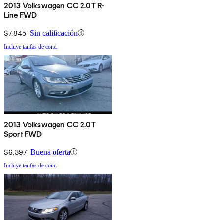
2013 Volkswagen CC 2.0T R-
Line FWD
$7,845
Sin calificación
Incluye tarifas de conc.
2013 Volkswagen CC 2.0T
Sport FWD
$6,397
Buena oferta
Incluye tarifas de conc.