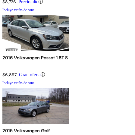
$8,726
Precio alto
Incluye tarifas de conc.
2016 Volkswagen Passat 1.8T S
$6,897
Gran oferta
Incluye tarifas de conc.
2015 Volkswagen Golf