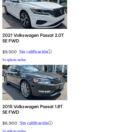
2021 Volkswagen Passat 2.0T
SE FWD
$9,500
Sin calificación
Se aplican tarifas
2015 Volkswagen Passat 1.8T
SE FWD
$6,900
Sin calificación
Se aplican tarifas