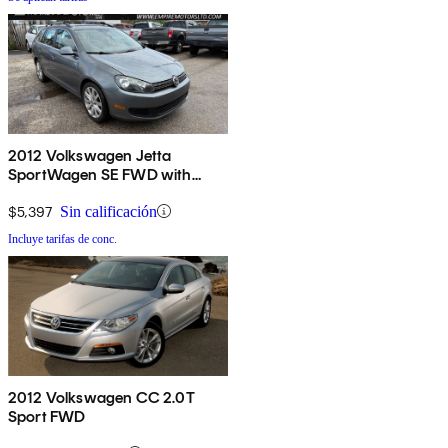
2012 Volkswagen Jetta
SportWagen SE FWD with
Sunroof
$5,397
Sin calificación
Incluye tarifas de conc.
2012 Volkswagen CC 2.0T
Sport FWD