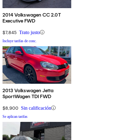
2014 Volkswagen CC 2.0T
Executive FWD
$7,845
Trato justo
Incluye tarifas de conc.
2013 Volkswagen Jetta
SportWagen TDI FWD
$8,900
Sin calificación
Se aplican tarifas