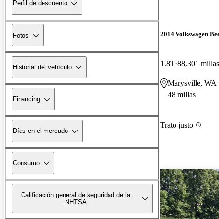
Perfil de descuento
2014 Volkswagen Bee
Fotos
1.8T
88,301 millas
Historial del vehículo
Marysville, WA
48 millas
Financing
Trato justo
Días en el mercado
Consumo
Calificación general de seguridad de la
NHTSA