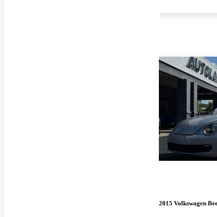
2015 Volkswagen Bee