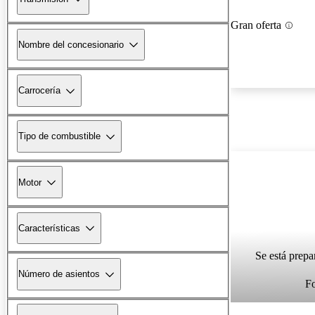
Gran oferta
Nombre del concesionario
Carrocería
Tipo de combustible
Motor
Características
Se está prepa
Número de asientos
F