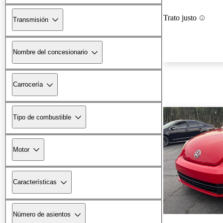
Trato justo
Transmisión
Nombre del concesionario
Carrocería
Tipo de combustible
Motor
Características
Número de asientos