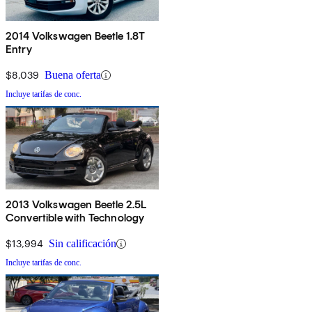
2014 Volkswagen Beetle 1.8T
Entry
$8,039
Buena oferta
Incluye tarifas de conc.
2013 Volkswagen Beetle 2.5L
Convertible with Technology
$13,994
Sin calificación
Incluye tarifas de conc.