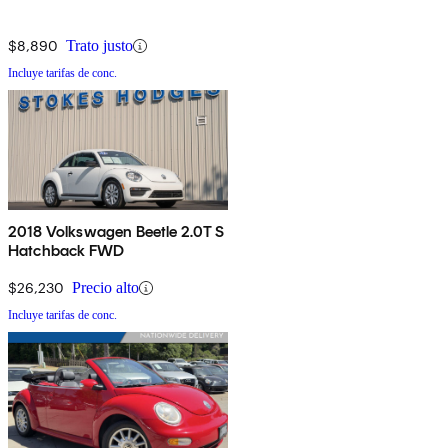
$8,890
Trato justo
Incluye tarifas de conc.
2018 Volkswagen Beetle 2.0T S
Hatchback FWD
$26,230
Precio alto
Incluye tarifas de conc.