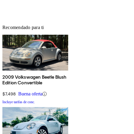
Recomendado para ti
2009 Volkswagen Beetle Blush
Edition Convertible
$7,498
Buena oferta
Incluye tarifas de conc.