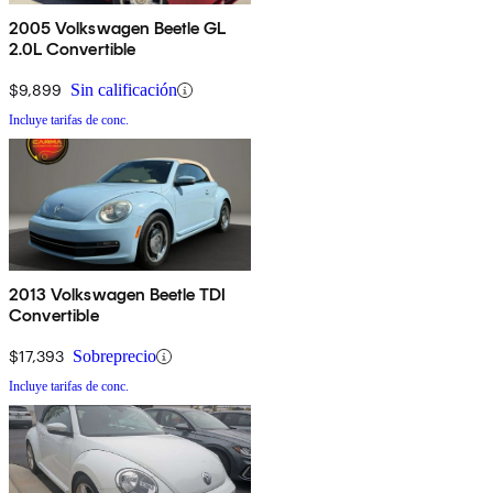
2005 Volkswagen Beetle GL
2.0L Convertible
$9,899
Sin calificación
Incluye tarifas de conc.
2013 Volkswagen Beetle TDI
Convertible
$17,393
Sobreprecio
Incluye tarifas de conc.