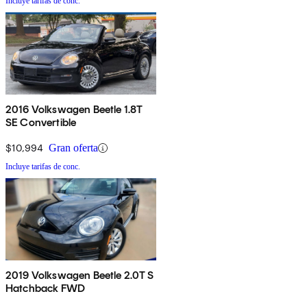
Incluye tarifas de conc.
2016 Volkswagen Beetle 1.8T
SE Convertible
$10,994
Gran oferta
Incluye tarifas de conc.
2019 Volkswagen Beetle 2.0T S
Hatchback FWD