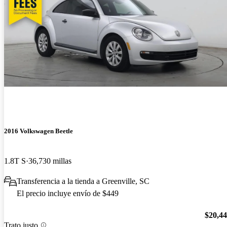
2016 Volkswagen Beetle
1.8T S
36,730 millas
Transferencia a la tienda a Greenville, SC
El precio incluye envío de $449
$20,4
Trato justo