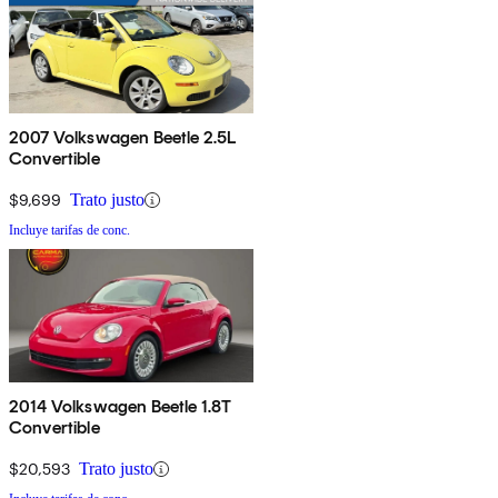
2007 Volkswagen Beetle 2.5L
Convertible
$9,699
Trato justo
Incluye tarifas de conc.
2014 Volkswagen Beetle 1.8T
Convertible
$20,593
Trato justo