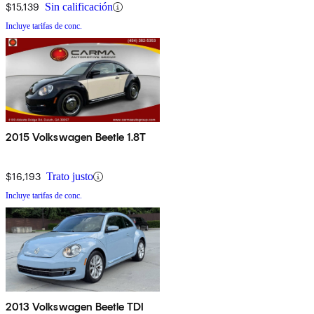
$15,139
Sin calificación
Incluye tarifas de conc.
2015 Volkswagen Beetle 1.8T
$16,193
Trato justo
Incluye tarifas de conc.
2013 Volkswagen Beetle TDI