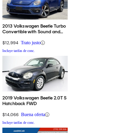
2013 Volkswagen Beetle Turbo
Convertible with Sound and
Navigation
$12,994
Trato justo
Incluye tarifas de conc.
2019 Volkswagen Beetle 2.0T S
Hatchback FWD
$14,066
Buena oferta
Incluye tarifas de conc.