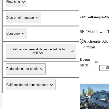
Financing
2025 Volkswagen Atl
Días en el mercado
SE 4Motion with 
Consumo
Anchorage, AK
4 millas
Calificación general de seguridad de la
NHTSA
Buena
oferta
Si
Reducciones de precio
Calificación del concesionario