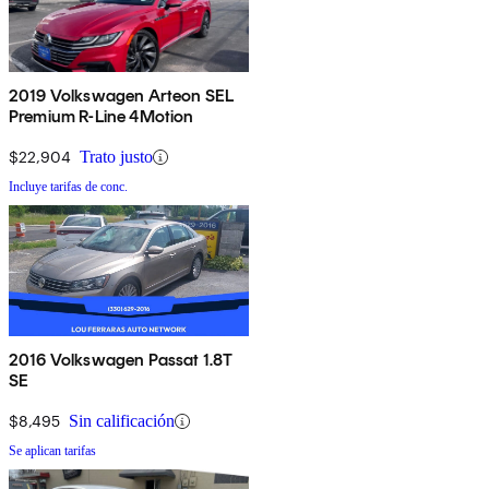
2019 Volkswagen Arteon SEL
Premium R-Line 4Motion
$22,904
Trato justo
Incluye tarifas de conc.
2016 Volkswagen Passat 1.8T
SE
$8,495
Sin calificación
Se aplican tarifas