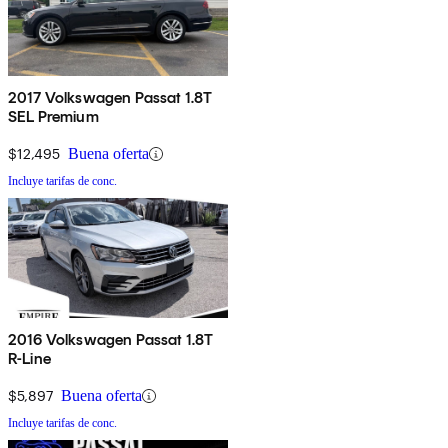
2017 Volkswagen Passat 1.8T
SEL Premium
$12,495
Buena oferta
Incluye tarifas de conc.
2016 Volkswagen Passat 1.8T
R-Line
$5,897
Buena oferta
Incluye tarifas de conc.