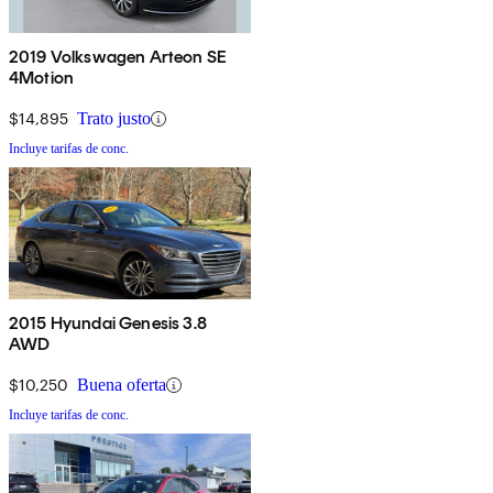
2019 Volkswagen Arteon SE
4Motion
$14,895
Trato justo
Incluye tarifas de conc.
2015 Hyundai Genesis 3.8
AWD
$10,250
Buena oferta
Incluye tarifas de conc.