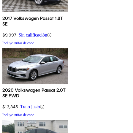
2017 Volkswagen Passat 1.8T
SE
$9,997
Sin calificación
Incluye tarifas de conc.
2020 Volkswagen Passat 2.0T
SE FWD
$13,345
Trato justo
Incluye tarifas de conc.