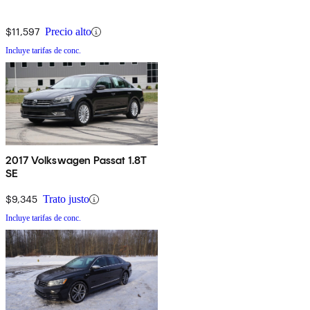
$11,597
Precio alto
Incluye tarifas de conc.
2017 Volkswagen Passat 1.8T
SE
$9,345
Trato justo
Incluye tarifas de conc.