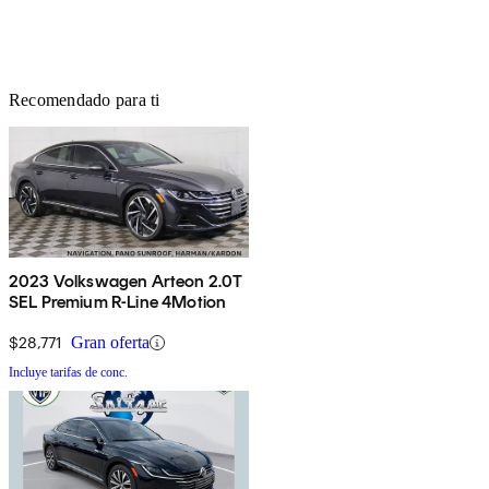
Recomendado para ti
2023 Volkswagen Arteon 2.0T
SEL Premium R-Line 4Motion
$28,771
Gran oferta
Incluye tarifas de conc.