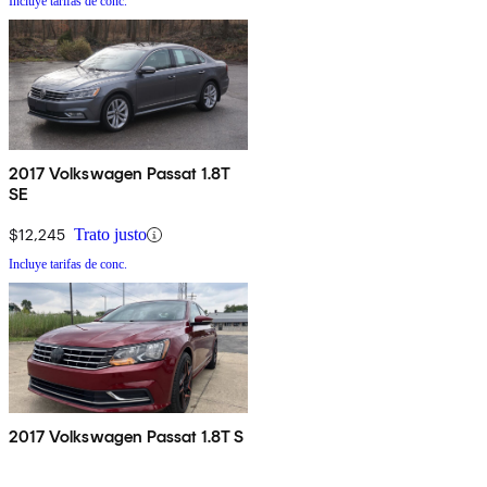
Incluye tarifas de conc.
2017 Volkswagen Passat 1.8T
SE
$12,245
Trato justo
Incluye tarifas de conc.
2017 Volkswagen Passat 1.8T S