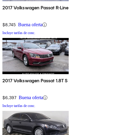
2017 Volkswagen Passat R-Line
$8,745
Buena oferta
Incluye tarifas de conc.
2017 Volkswagen Passat 1.8T S
$6,397
Buena oferta
Incluye tarifas de conc.