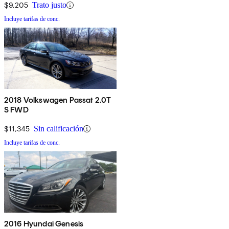
$9,205
Trato justo
Incluye tarifas de conc.
2018 Volkswagen Passat 2.0T
S FWD
$11,345
Sin calificación
Incluye tarifas de conc.
2016 Hyundai Genesis