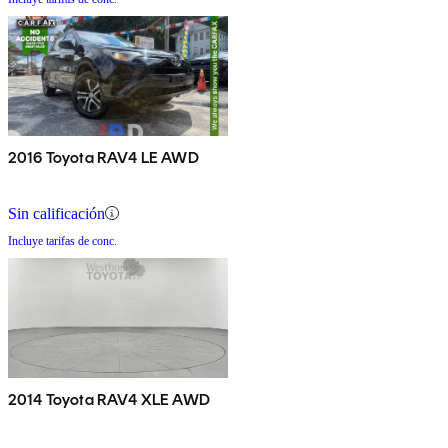
2016 Toyota RAV4 LE AWD
Sin calificación
Incluye tarifas de conc.
2014 Toyota RAV4 XLE AWD