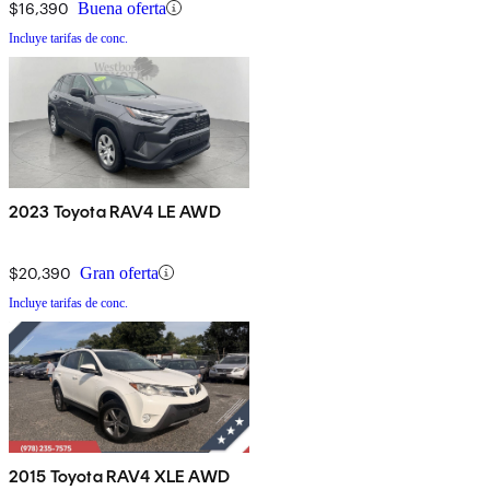
$16,390
Buena oferta
Incluye tarifas de conc.
2023 Toyota RAV4 LE AWD
$20,390
Gran oferta
Incluye tarifas de conc.
2015 Toyota RAV4 XLE AWD