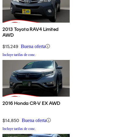
2013 Toyota RAV4 Limited
AWD
$15,249
Buena oferta
Incluye tarifas de conc.
2016 Honda CR-V EX AWD
$14,850
Buena oferta
Incluye tarifas de conc.