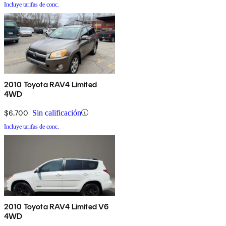
Incluye tarifas de conc.
2010 Toyota RAV4 Limited
4WD
$6,700
Sin calificación
Incluye tarifas de conc.
2010 Toyota RAV4 Limited V6
4WD