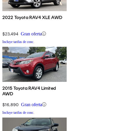
2022 Toyota RAV4 XLE AWD
$23,494
Gran oferta
Incluye tarifas de conc.
2015 Toyota RAV4 Limited
AWD
$16,890
Gran oferta
Incluye tarifas de conc.