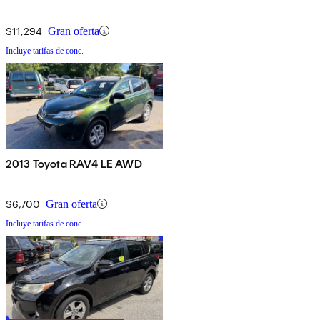
$11,294
Gran oferta
Incluye tarifas de conc.
2013 Toyota RAV4 LE AWD
$6,700
Gran oferta
Incluye tarifas de conc.