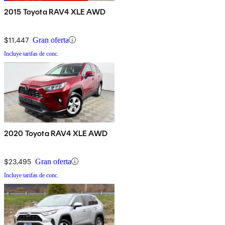
2015 Toyota RAV4 XLE AWD
$11,447
Gran oferta
Incluye tarifas de conc.
2020 Toyota RAV4 XLE AWD
$23,495
Gran oferta
Incluye tarifas de conc.