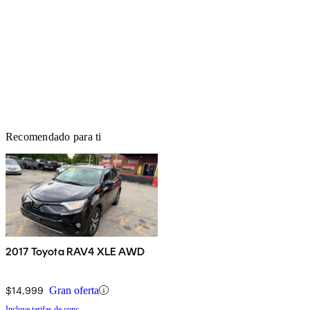
Recomendado para ti
2017 Toyota RAV4 XLE AWD
$14,999
Gran oferta
Incluye tarifas de conc.