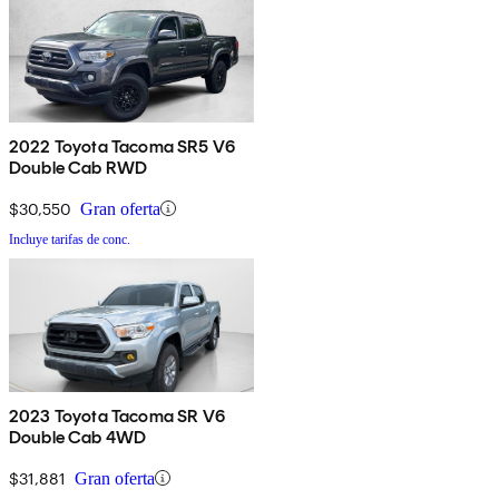
2022 Toyota Tacoma SR5 V6
Double Cab RWD
$30,550
Gran oferta
Incluye tarifas de conc.
2023 Toyota Tacoma SR V6
Double Cab 4WD
$31,881
Gran oferta