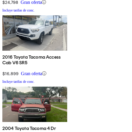
$24,798
Gran oferta
Incluye tarifas de conc.
2016 Toyota Tacoma Access
Cab V6 SR5
$16,899
Gran oferta
Incluye tarifas de conc.
2004 Toyota Tacoma 4 Dr