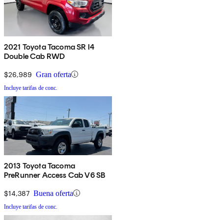
2021 Toyota Tacoma SR I4
Double Cab RWD
$26,989
Gran oferta
Incluye tarifas de conc.
2013 Toyota Tacoma
PreRunner Access Cab V6 SB
$14,387
Buena oferta
Incluye tarifas de conc.