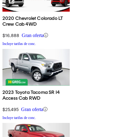
2020 Chevrolet Colorado LT
Crew Cab 4WD
$16,888
Gran oferta
Incluye tarifas de conc.
2023 Toyota Tacoma SR I4
Access Cab RWD
$25,495
Gran oferta
Incluye tarifas de conc.