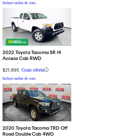
Incluye tarifas de conc.
2022 Toyota Tacoma SR I4
Access Cab RWD
$21,995
Gran oferta
Incluye tarifas de conc.
2020 Toyota Tacoma TRD Off
Road Double Cab 4WD