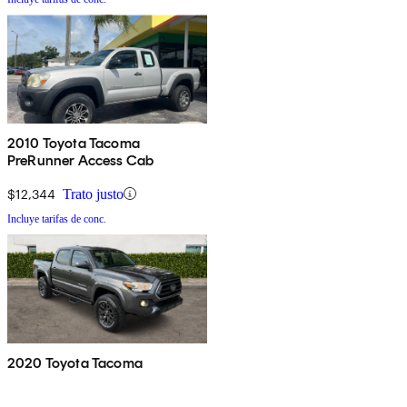
2010 Toyota Tacoma
PreRunner Access Cab
$12,344
Trato justo
Incluye tarifas de conc.
2020 Toyota Tacoma