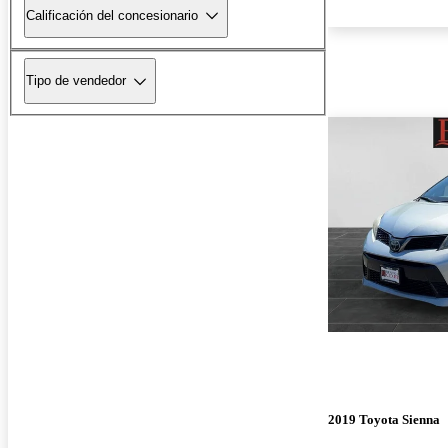
Calificación del concesionario
Tipo de vendedor
2019 Toyota Sienna