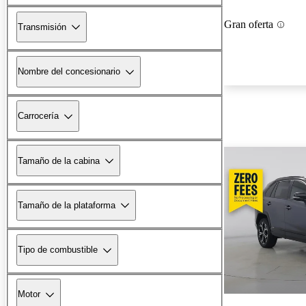
Gran oferta
Transmisión
Nombre del concesionario
Carrocería
Tamaño de la cabina
Tamaño de la plataforma
Tipo de combustible
Motor