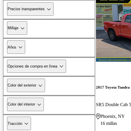
Precios transparentes
Millaje
Años
Opciones de compra en línea
Color del exterior
2017 Toyota Tundra
SR5 Double Cab 
Color del interior
Phoenix, NY
16 millas
Tracción