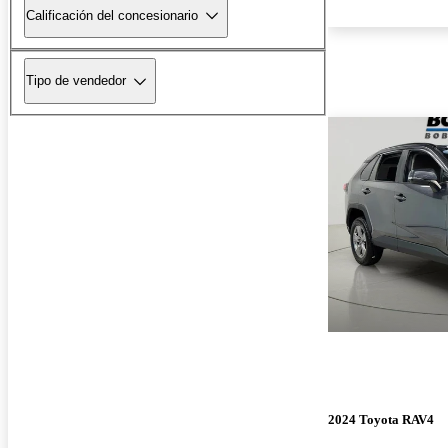
Calificación del concesionario
Tipo de vendedor
2024 Toyota RAV4