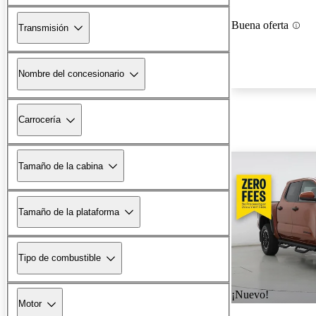
Buena oferta
Transmisión
Nombre del concesionario
Carrocería
Tamaño de la cabina
Tamaño de la plataforma
Tipo de combustible
¡Nuevo!
Motor