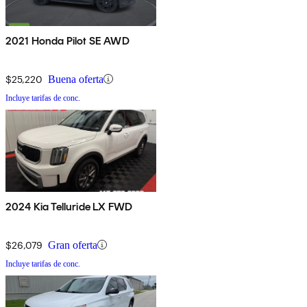
2021 Honda Pilot SE AWD
$25,220
Buena oferta
Incluye tarifas de conc.
2024 Kia Telluride LX FWD
$26,079
Gran oferta
Incluye tarifas de conc.