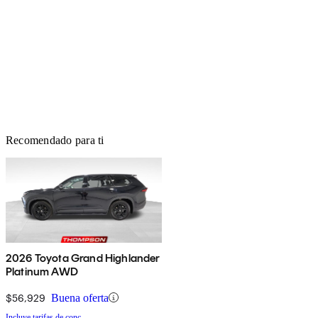
Recomendado para ti
2026 Toyota Grand Highlander
Platinum AWD
$56,929
Buena oferta
Incluye tarifas de conc.