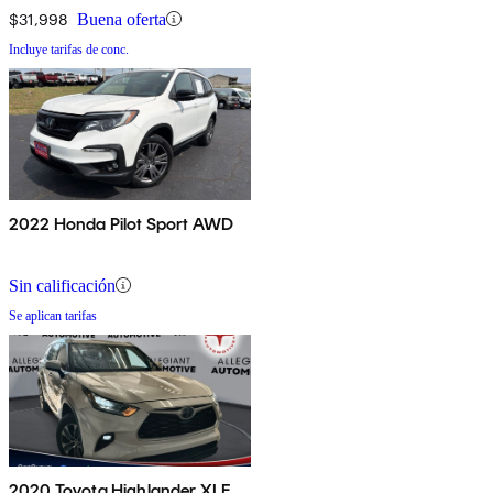
$31,998
Buena oferta
Incluye tarifas de conc.
2022 Honda Pilot Sport AWD
Sin calificación
Se aplican tarifas
2020 Toyota Highlander XLE