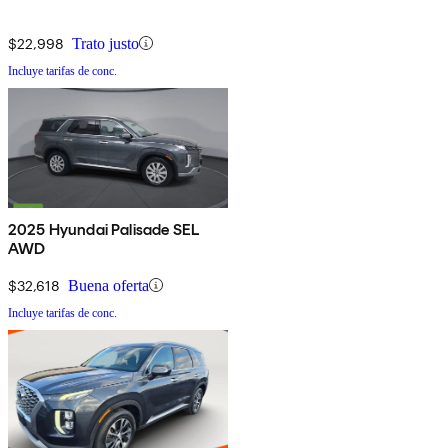
$22,998
Trato justo
Incluye tarifas de conc.
2025 Hyundai Palisade SEL
AWD
$32,618
Buena oferta
Incluye tarifas de conc.