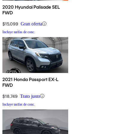
2020 Hyundai Palisade SEL
FWD
$15,099
Gran oferta
Incluye tarifas de conc.
2021 Honda Passport EX-L
FWD
$18,749
Trato justo
Incluye tarifas de conc.