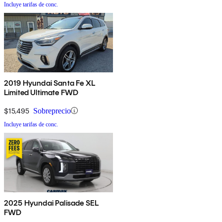
Incluye tarifas de conc.
2019 Hyundai Santa Fe XL
Limited Ultimate FWD
$15,495
Sobreprecio
Incluye tarifas de conc.
2025 Hyundai Palisade SEL
FWD