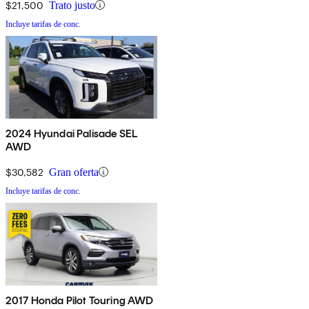
$21,500
Trato justo
Incluye tarifas de conc.
2024 Hyundai Palisade SEL
AWD
$30,582
Gran oferta
Incluye tarifas de conc.
2017 Honda Pilot Touring AWD