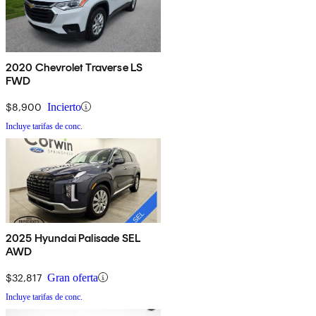
2020 Chevrolet Traverse LS
FWD
$8,900
Incierto
Incluye tarifas de conc.
2025 Hyundai Palisade SEL
AWD
$32,817
Gran oferta
Incluye tarifas de conc.