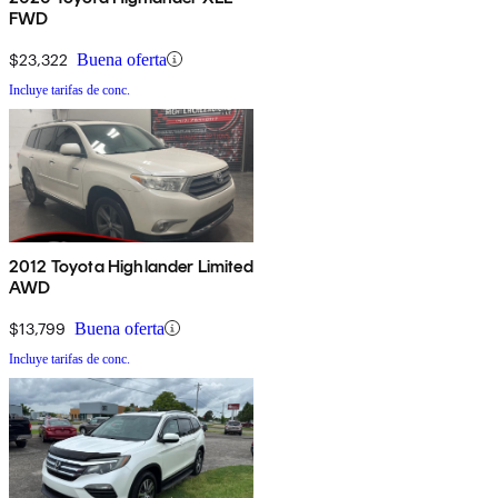
FWD
$23,322
Buena oferta
Incluye tarifas de conc.
2012 Toyota Highlander Limited
AWD
$13,799
Buena oferta
Incluye tarifas de conc.