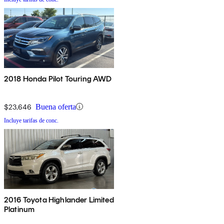
2018 Honda Pilot Touring AWD
$23,646
Buena oferta
Incluye tarifas de conc.
2016 Toyota Highlander Limited
Platinum