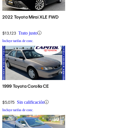
2022 Toyota Mirai XLE FWD
$13,123
Trato justo
Incluye tarifas de conc.
1999 Toyota Corolla CE
$5,075
Sin calificación
Incluye tarifas de conc.