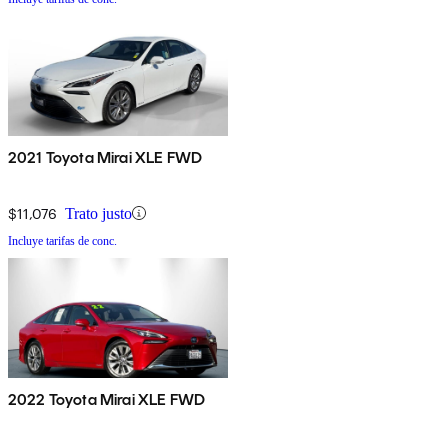
2021 Toyota Mirai XLE FWD
$11,076
Trato justo
Incluye tarifas de conc.
2022 Toyota Mirai XLE FWD