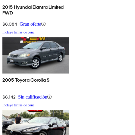
2015 Hyundai Elantra Limited
FWD
$6,084
Gran oferta
Incluye tarifas de conc.
2005 Toyota Corolla S
$6,142
Sin calificación
Incluye tarifas de conc.