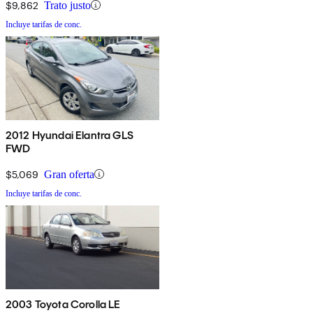
$9,862
Trato justo
Incluye tarifas de conc.
2012 Hyundai Elantra GLS
FWD
$5,069
Gran oferta
Incluye tarifas de conc.
2003 Toyota Corolla LE