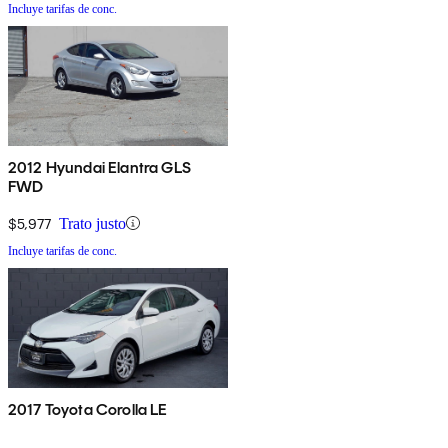
Incluye tarifas de conc.
2012 Hyundai Elantra GLS
FWD
$5,977
Trato justo
Incluye tarifas de conc.
2017 Toyota Corolla LE