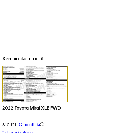
Recomendado para ti
2022 Toyota Mirai XLE FWD
$10,121
Gran oferta
Incluye tarifas de conc.