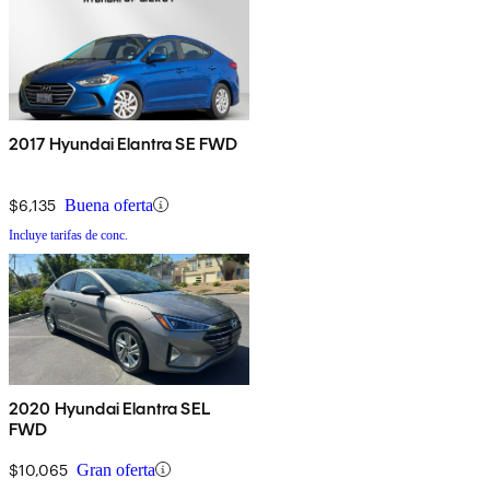
2017 Hyundai Elantra SE FWD
$6,135
Buena oferta
Incluye tarifas de conc.
2020 Hyundai Elantra SEL
FWD
$10,065
Gran oferta