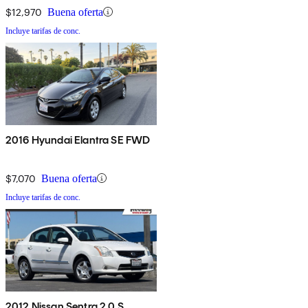
$12,970
Buena oferta
Incluye tarifas de conc.
2016 Hyundai Elantra SE FWD
$7,070
Buena oferta
Incluye tarifas de conc.
2012 Nissan Sentra 2.0 S