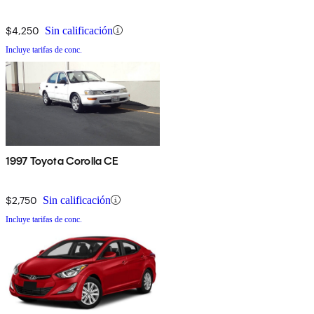
$4,250
Sin calificación
Incluye tarifas de conc.
1997 Toyota Corolla CE
$2,750
Sin calificación
Incluye tarifas de conc.