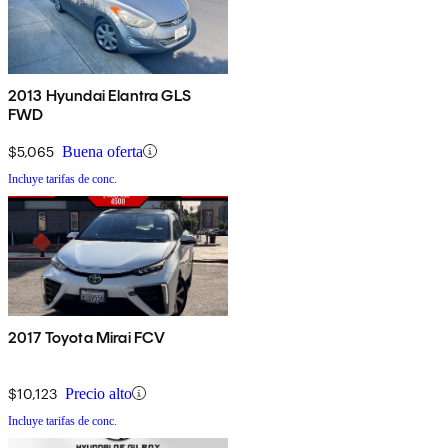
2013 Hyundai Elantra GLS
FWD
$5,065
Buena oferta
Incluye tarifas de conc.
2017 Toyota Mirai FCV
$10,123
Precio alto
Incluye tarifas de conc.