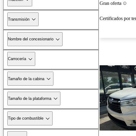
Gran oferta
Certificados por te
Transmisión
Nombre del concesionario
Carrocería
Tamaño de la cabina
Tamaño de la plataforma
Tipo de combustible