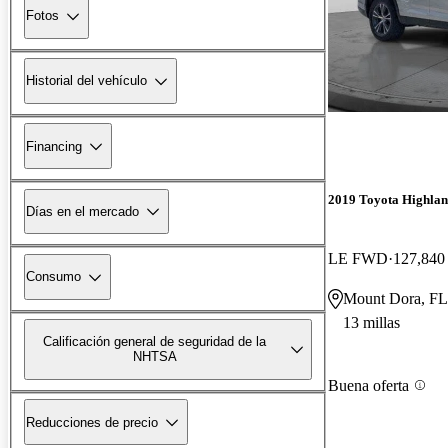
Fotos
Historial del vehículo
Financing
2019 Toyota Highla
Días en el mercado
LE FWD
127,840 
Consumo
Mount Dora, FL
13 millas
Calificación general de seguridad de la
NHTSA
Buena oferta
Reducciones de precio