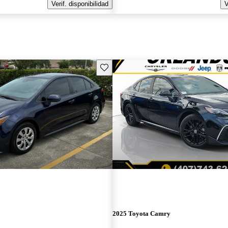
Verif. disponibilidad
V
Guarda este Aviso
2025 Toyota Camry