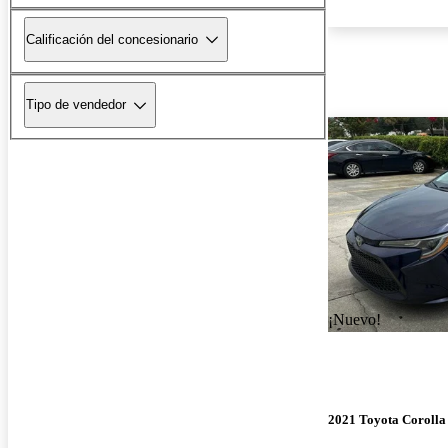
Calificación del concesionario
Tipo de vendedor
¡Nuevo!
2021 Toyota Corolla