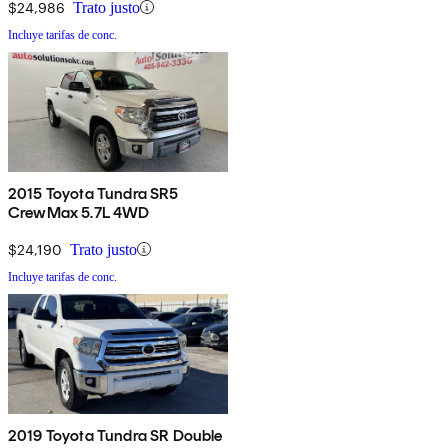
$24,986
Trato justo
Incluye tarifas de conc.
2015 Toyota Tundra SR5
CrewMax 5.7L 4WD
$24,190
Trato justo
Incluye tarifas de conc.
2019 Toyota Tundra SR Double