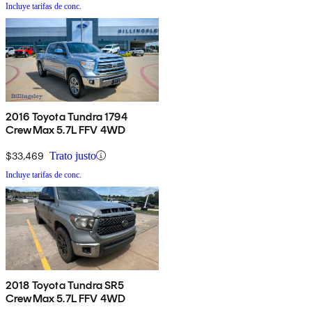
Incluye tarifas de conc.
2016 Toyota Tundra 1794
CrewMax 5.7L FFV 4WD
$33,469
Trato justo
Incluye tarifas de conc.
2018 Toyota Tundra SR5
CrewMax 5.7L FFV 4WD