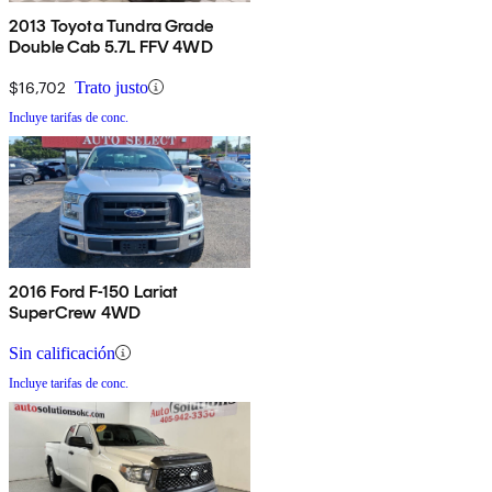
2013 Toyota Tundra Grade
Double Cab 5.7L FFV 4WD
$16,702
Trato justo
Incluye tarifas de conc.
2016 Ford F-150 Lariat
SuperCrew 4WD
Sin calificación
Incluye tarifas de conc.