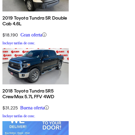
2019 Toyota Tundra SR Double
Cab 4.6L
$18,190
Gran oferta
Incluye tarifas de conc.
2018 Toyota Tundra SR5
CrewMax 5.7L FFV 4WD
$31,225
Buena oferta
Incluye tarifas de conc.