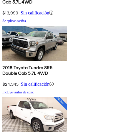
Cab 5.7L 4WD
$13,999
Sin calificación
Se aplican tarifas
2018 Toyota Tundra SR5
Double Cab 5.7L 4WD
$24,345
Sin calificación
Incluye tarifas de conc.