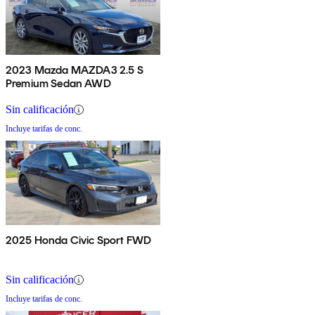
2023 Mazda MAZDA3 2.5 S
Premium Sedan AWD
Sin calificación
Incluye tarifas de conc.
2025 Honda Civic Sport FWD
Sin calificación
Incluye tarifas de conc.