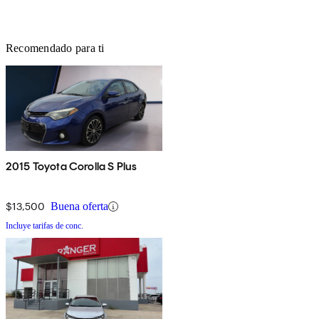
Recomendado para ti
2015 Toyota Corolla S Plus
$13,500
Buena oferta
Incluye tarifas de conc.