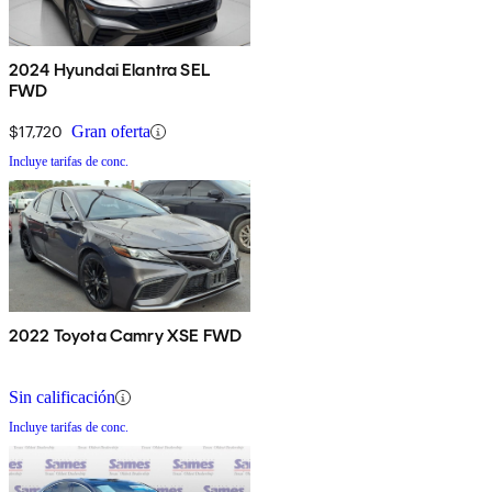
2024 Hyundai Elantra SEL
FWD
$17,720
Gran oferta
Incluye tarifas de conc.
2022 Toyota Camry XSE FWD
Sin calificación
Incluye tarifas de conc.