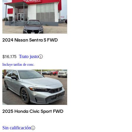
2024 Nissan Sentra S FWD
$16,175
Trato justo
Incluye tarifas de conc.
2025 Honda Civic Sport FWD
Sin calificación