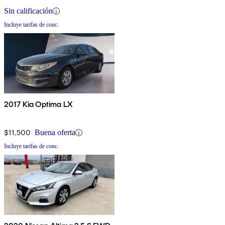
Sin calificación
Incluye tarifas de conc.
2017 Kia Optima LX
$11,500
Buena oferta
Incluye tarifas de conc.