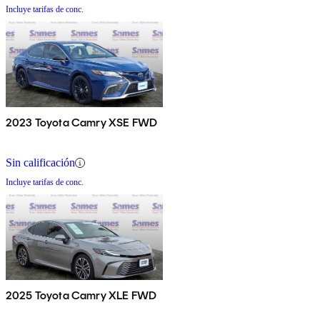
Incluye tarifas de conc.
2023 Toyota Camry XSE FWD
Sin calificación
Incluye tarifas de conc.
2025 Toyota Camry XLE FWD