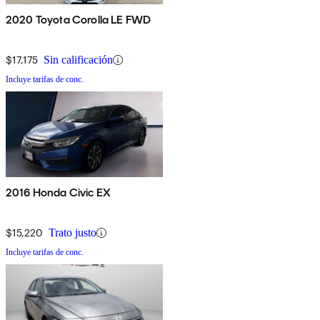
2020 Toyota Corolla LE FWD
$17,175
Sin calificación
Incluye tarifas de conc.
2016 Honda Civic EX
$15,220
Trato justo
Incluye tarifas de conc.