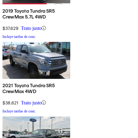
2019 Toyota Tundra SR5
CrewMax 5.7L 4WD
$37,629
Trato justo
Incluye tarifas de conc.
2021 Toyota Tundra SR5
CrewMax 4WD
$38,621
Trato justo
Incluye tarifas de conc.