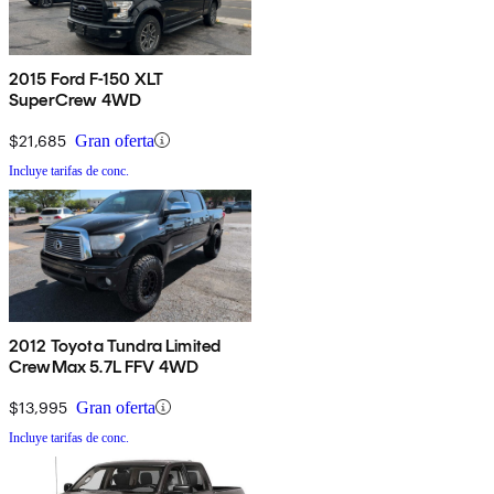
2015 Ford F-150 XLT
SuperCrew 4WD
$21,685
Gran oferta
Incluye tarifas de conc.
2012 Toyota Tundra Limited
CrewMax 5.7L FFV 4WD
$13,995
Gran oferta
Incluye tarifas de conc.