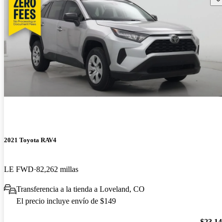
2021 Toyota RAV4
LE FWD
82,262 millas
Transferencia a la tienda a Loveland, CO
El precio incluye envío de $149
$23,1