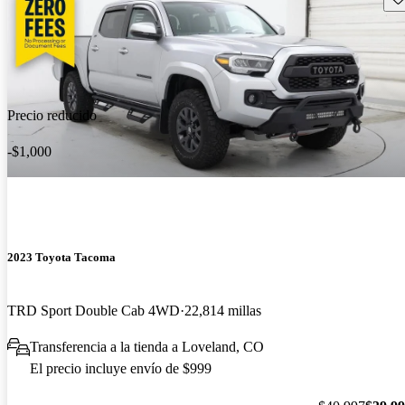
Precio reducido
-$1,000
2023 Toyota Tacoma
TRD Sport Double Cab 4WD
22,814 millas
Transferencia a la tienda a Loveland, CO
El precio incluye envío de $999