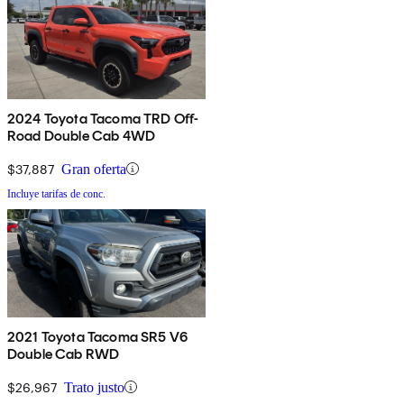
2024 Toyota Tacoma TRD Off-
Road Double Cab 4WD
$37,887
Gran oferta
Incluye tarifas de conc.
2021 Toyota Tacoma SR5 V6
Double Cab RWD
$26,967
Trato justo