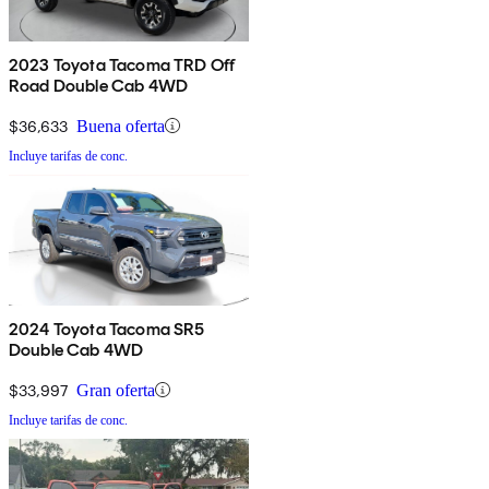
2023 Toyota Tacoma TRD Off
Road Double Cab 4WD
$36,633
Buena oferta
Incluye tarifas de conc.
2024 Toyota Tacoma SR5
Double Cab 4WD
$33,997
Gran oferta
Incluye tarifas de conc.