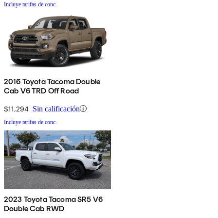
Incluye tarifas de conc.
2016 Toyota Tacoma Double
Cab V6 TRD Off Road
$11,294
Sin calificación
Incluye tarifas de conc.
2023 Toyota Tacoma SR5 V6
Double Cab RWD