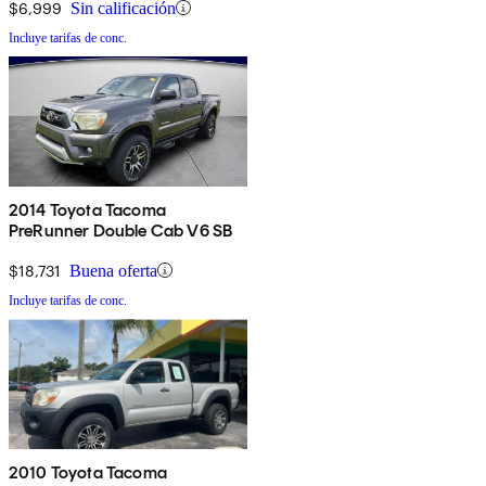
$6,999
Sin calificación
Incluye tarifas de conc.
2014 Toyota Tacoma
PreRunner Double Cab V6 SB
$18,731
Buena oferta
Incluye tarifas de conc.
2010 Toyota Tacoma