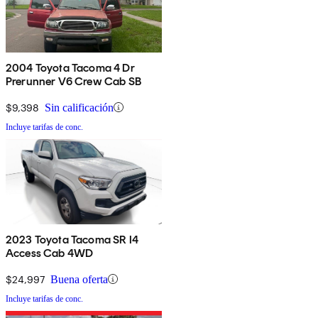
2004 Toyota Tacoma 4 Dr
Prerunner V6 Crew Cab SB
$9,398
Sin calificación
Incluye tarifas de conc.
2023 Toyota Tacoma SR I4
Access Cab 4WD
$24,997
Buena oferta
Incluye tarifas de conc.