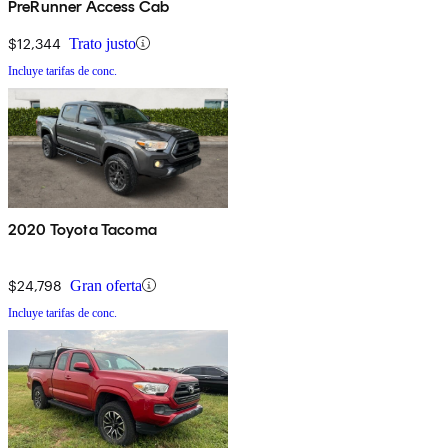
PreRunner Access Cab
$12,344
Trato justo
Incluye tarifas de conc.
2020 Toyota Tacoma
$24,798
Gran oferta
Incluye tarifas de conc.