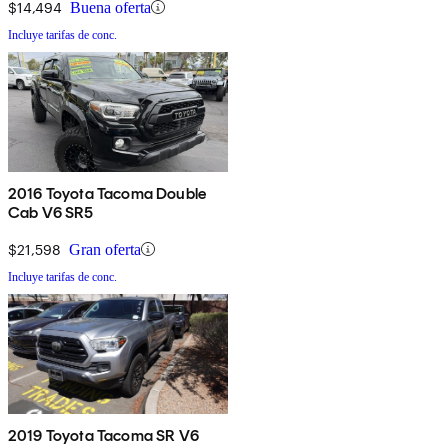
$14,494
Buena oferta
Incluye tarifas de conc.
2016 Toyota Tacoma Double
Cab V6 SR5
$21,598
Gran oferta
Incluye tarifas de conc.
2019 Toyota Tacoma SR V6