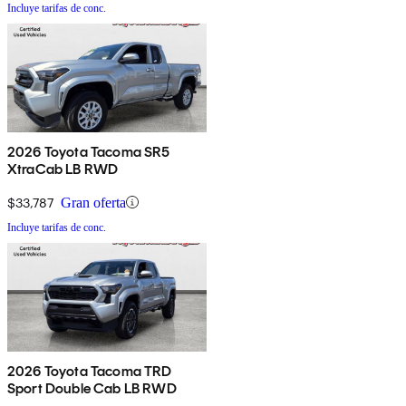
Incluye tarifas de conc.
2026 Toyota Tacoma SR5
XtraCab LB RWD
$33,787
Gran oferta
Incluye tarifas de conc.
2026 Toyota Tacoma TRD
Sport Double Cab LB RWD