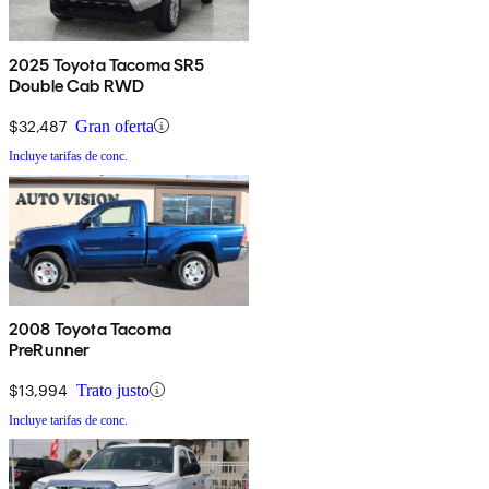
2025 Toyota Tacoma SR5
Double Cab RWD
$32,487
Gran oferta
Incluye tarifas de conc.
2008 Toyota Tacoma
PreRunner
$13,994
Trato justo
Incluye tarifas de conc.