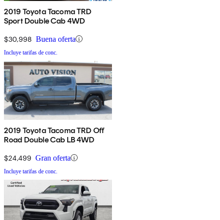
2019 Toyota Tacoma TRD
Sport Double Cab 4WD
$30,998
Buena oferta
Incluye tarifas de conc.
2019 Toyota Tacoma TRD Off
Road Double Cab LB 4WD
$24,499
Gran oferta
Incluye tarifas de conc.