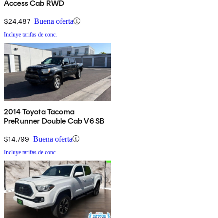
Access Cab RWD
$24,487
Buena oferta
Incluye tarifas de conc.
2014 Toyota Tacoma
PreRunner Double Cab V6 SB
$14,799
Buena oferta
Incluye tarifas de conc.