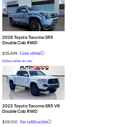
2026 Toyota Tacoma SR5
Double Cab RWD
$35,499
Gran oferta
Incluye tarifas de conc.
2023 Toyota Tacoma SR5 V6
Double Cab RWD
$29,100
Sin calificación