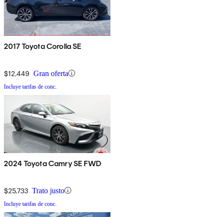
2017 Toyota Corolla SE
$12,449
Gran oferta
Incluye tarifas de conc.
2024 Toyota Camry SE FWD
$25,733
Trato justo
Incluye tarifas de conc.