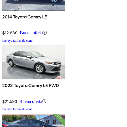
2014 Toyota Camry LE
$12,889
Buena oferta
Incluye tarifas de conc.
2023 Toyota Camry LE FWD
$21,593
Buena oferta
Incluye tarifas de conc.