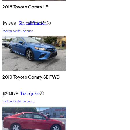
2016 Toyota Camry LE
$9,889
Sin calificación
Incluye tarifas de conc.
2019 Toyota Camry SE FWD
$20,679
Trato justo
Incluye tarifas de conc.