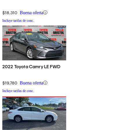
$18,310
Buena oferta
Incluye tarifas de conc.
2022 Toyota Camry LE FWD
$19,780
Buena oferta
Incluye tarifas de conc.