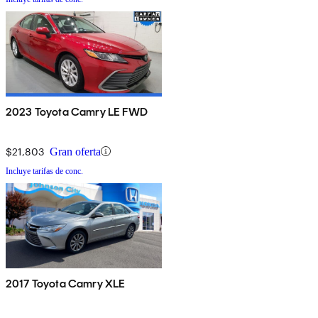
2023 Toyota Camry LE FWD
$21,803
Gran oferta
Incluye tarifas de conc.
2017 Toyota Camry XLE