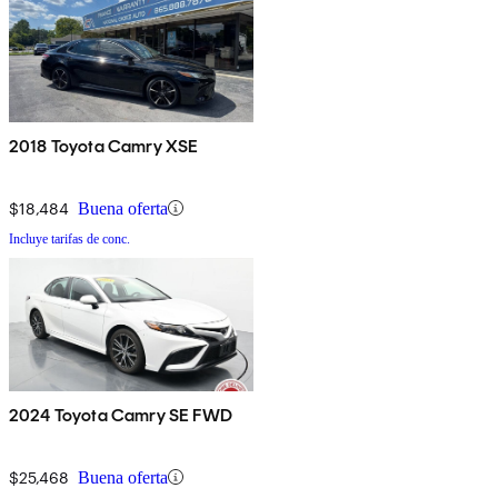
2018 Toyota Camry XSE
$18,484
Buena oferta
Incluye tarifas de conc.
2024 Toyota Camry SE FWD
$25,468
Buena oferta