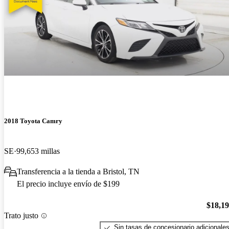
2018 Toyota Camry
SE
99,653 millas
Transferencia a la tienda a Bristol, TN
El precio incluye envío de $199
$18,1
Trato justo
Sin tasas de concesionario adicionale