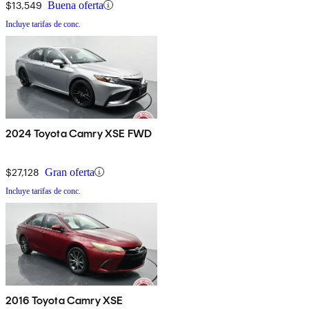
$13,549
Buena oferta
Incluye tarifas de conc.
2024 Toyota Camry XSE FWD
$27,128
Gran oferta
Incluye tarifas de conc.
2016 Toyota Camry XSE