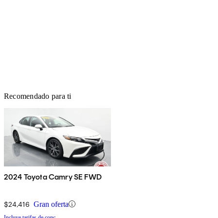
Recomendado para ti
2024 Toyota Camry SE FWD
$24,416
Gran oferta
Incluye tarifas de conc.