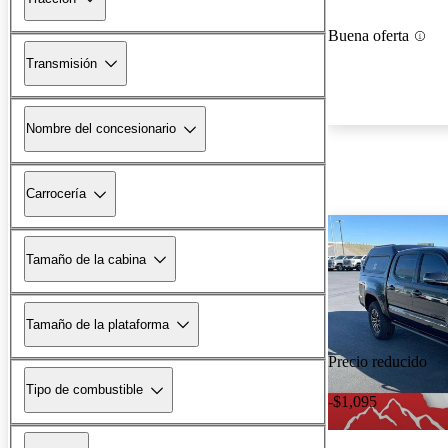
Buena oferta
Transmisión
Nombre del concesionario
Carrocería
Tamaño de la cabina
Tamaño de la plataforma
Precio reducido
Tipo de combustible
-$1,095