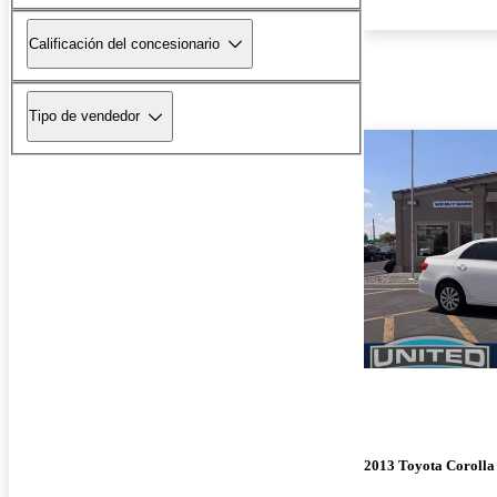
Calificación del concesionario
Tipo de vendedor
2013 Toyota Corolla