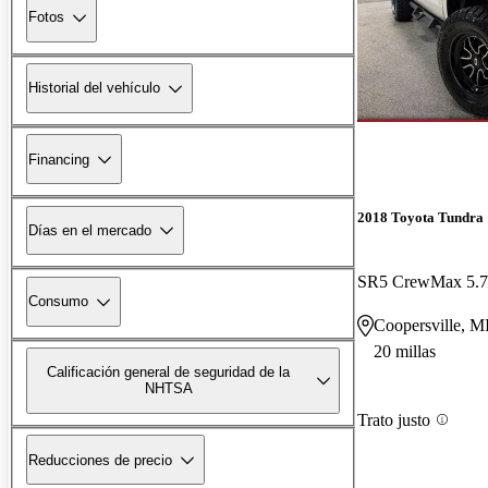
Fotos
Historial del vehículo
Financing
2018 Toyota Tundra
Días en el mercado
SR5 CrewMax 5.
Consumo
Coopersville, M
20 millas
Calificación general de seguridad de la
NHTSA
Trato justo
Reducciones de precio