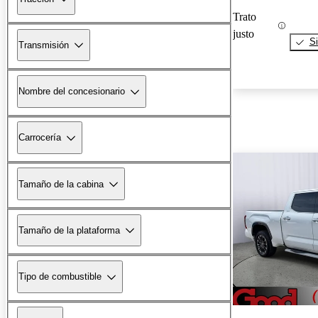
Trato
justo
Si
Transmisión
Nombre del concesionario
Carrocería
Tamaño de la cabina
Tamaño de la plataforma
Tipo de combustible