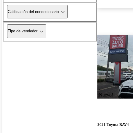
Calificación del concesionario
Tipo de vendedor
¡Nuevo!
2021 Toyota RAV4