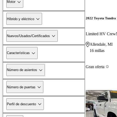
Motor
2022 Toyota Tundra
Híbrido y eléctrico
Limited HV Cre
Nuevos/Usados/Certificados
Allendale, MI
16 millas
Características
Gran oferta
Número de asientos
Número de puertas
Perfil de descuento