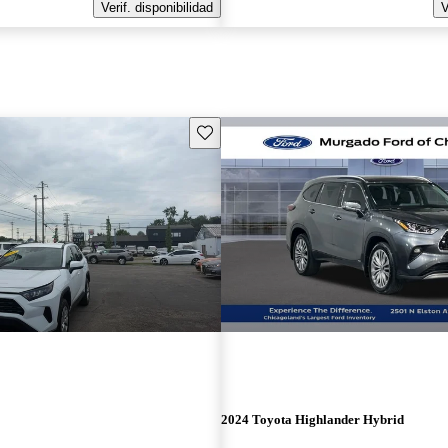
Verif. disponibilidad
V
Guarda este Aviso
2024 Toyota Highlander Hybrid