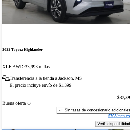
2022 Toyota Highlander
XLE AWD
33,993 millas
Transferencia a la tienda a Jackson, MS
El precio incluye envío de $1,399
$37,3
Buena oferta
Sin tasas de concesionario adicionale
$708/mes es
Verif. disponibilidad