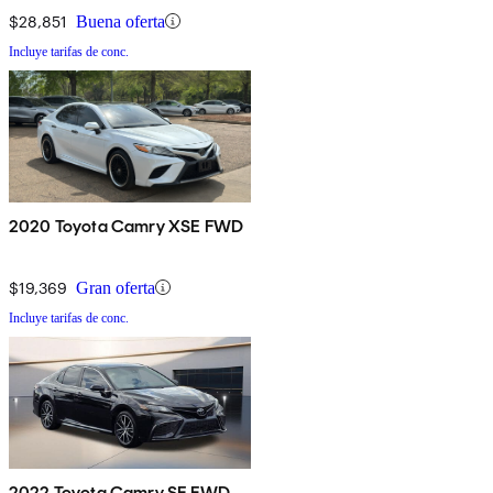
$28,851
Buena oferta
Incluye tarifas de conc.
2020 Toyota Camry XSE FWD
$19,369
Gran oferta
Incluye tarifas de conc.
2022 Toyota Camry SE FWD