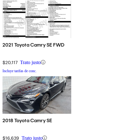
2021 Toyota Camry SE FWD
$20,117
Trato justo
Incluye tarifas de conc.
2018 Toyota Camry SE
$16,639
Trato justo