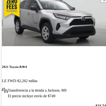
2021 Toyota RAV4
LE FWD
82,262 millas
Transferencia a la tienda a Jackson, MS
El precio incluye envío de $749
$23,7