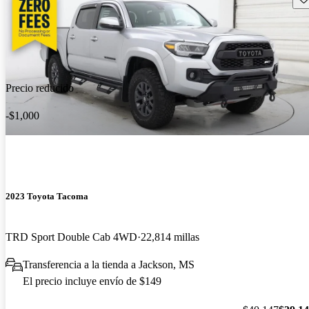
Precio reducido
-$1,000
2023 Toyota Tacoma
TRD Sport Double Cab 4WD
22,814 millas
Transferencia a la tienda a Jackson, MS
El precio incluye envío de $149