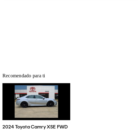
Recomendado para ti
2024 Toyota Camry XSE FWD