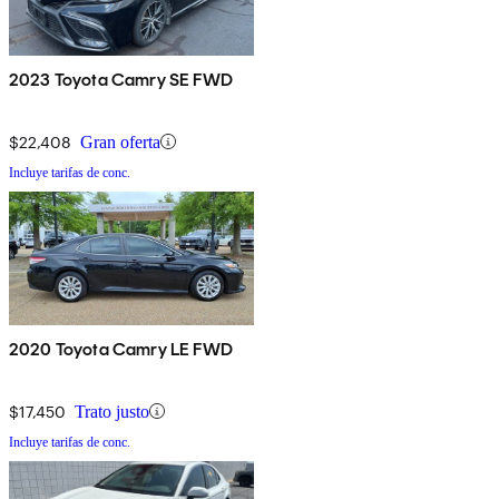
2023 Toyota Camry SE FWD
$22,408
Gran oferta
Incluye tarifas de conc.
2020 Toyota Camry LE FWD
$17,450
Trato justo
Incluye tarifas de conc.