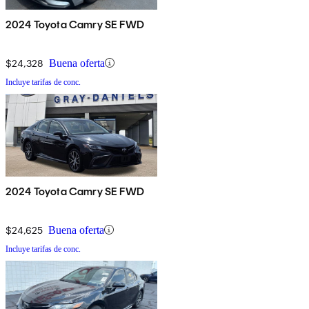
2024 Toyota Camry SE FWD
$24,328
Buena oferta
Incluye tarifas de conc.
2024 Toyota Camry SE FWD
$24,625
Buena oferta
Incluye tarifas de conc.