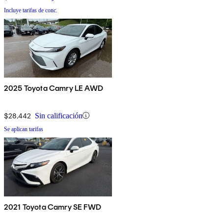
Incluye tarifas de conc.
2025 Toyota Camry LE AWD
$28,442
Sin calificación
Se aplican tarifas
2021 Toyota Camry SE FWD