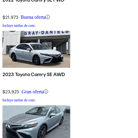
$21,973
Buena oferta
Incluye tarifas de conc.
2023 Toyota Camry SE AWD
$23,925
Gran oferta
Incluye tarifas de conc.