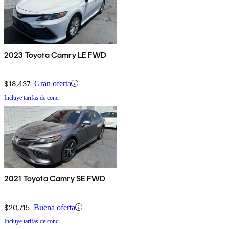
2023 Toyota Camry LE FWD
$18,437
Gran oferta
Incluye tarifas de conc.
2021 Toyota Camry SE FWD
$20,715
Buena oferta
Incluye tarifas de conc.