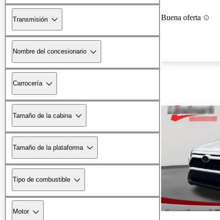
Buena oferta
Transmisión
Nombre del concesionario
Carrocería
Tamaño de la cabina
Tamaño de la plataforma
Tipo de combustible
Motor