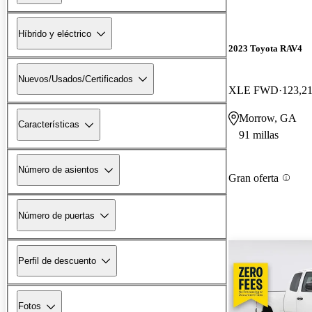
Híbrido y eléctrico
2023 Toyota RAV4
Nuevos/Usados/Certificados
XLE FWD
123,21
Morrow, GA
Características
91 millas
Número de asientos
Gran oferta
Número de puertas
Perfil de descuento
Fotos