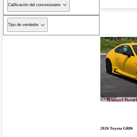
Calificación del concesionario
Tipo de vendedor
¡Nuevo!
2026 Toyota GR86