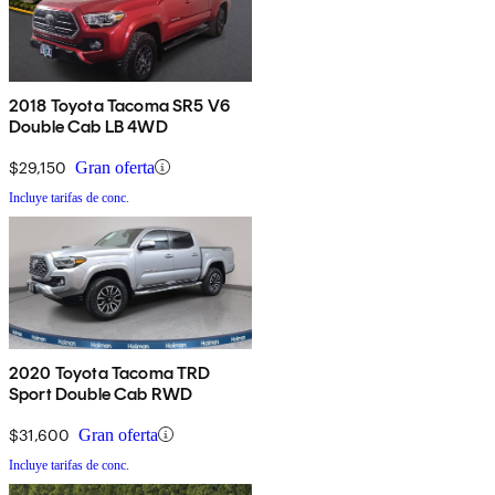
2018 Toyota Tacoma SR5 V6
Double Cab LB 4WD
$29,150
Gran oferta
Incluye tarifas de conc.
2020 Toyota Tacoma TRD
Sport Double Cab RWD
$31,600
Gran oferta
Incluye tarifas de conc.