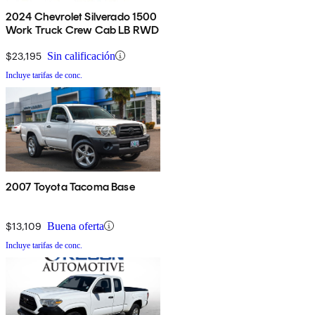
2024 Chevrolet Silverado 1500
Work Truck Crew Cab LB RWD
$23,195
Sin calificación
Incluye tarifas de conc.
2007 Toyota Tacoma Base
$13,109
Buena oferta
Incluye tarifas de conc.