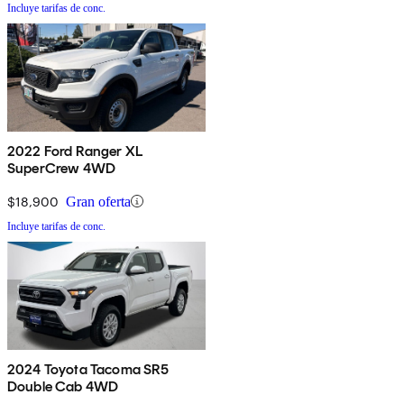
Incluye tarifas de conc.
2022 Ford Ranger XL
SuperCrew 4WD
$18,900
Gran oferta
Incluye tarifas de conc.
2024 Toyota Tacoma SR5
Double Cab 4WD