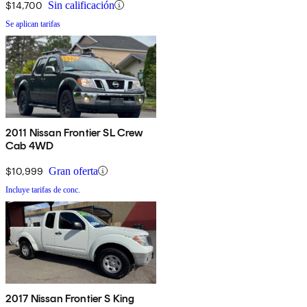
$14,700
Sin calificación
Se aplican tarifas
2011 Nissan Frontier SL Crew
Cab 4WD
$10,999
Gran oferta
Incluye tarifas de conc.
2017 Nissan Frontier S King