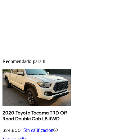
Recomendado para ti
2020 Toyota Tacoma TRD Off
Road Double Cab LB 4WD
$24,800
Sin calificación
Se aplican tarifas