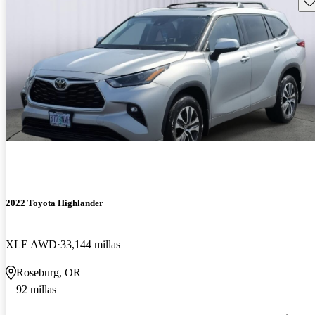
2022 Toyota Highlander
XLE AWD
33,144 millas
Roseburg, OR
92 millas