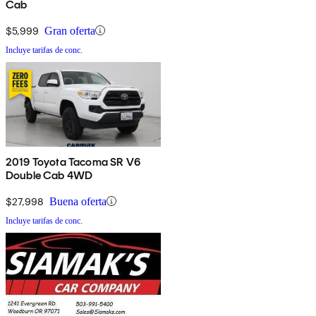
Cab
$5,999
Gran oferta
Incluye tarifas de conc.
2019 Toyota Tacoma SR V6
Double Cab 4WD
$27,998
Buena oferta
Incluye tarifas de conc.