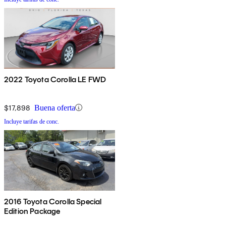
2022 Toyota Corolla LE FWD
$17,898
Buena oferta
Incluye tarifas de conc.
2016 Toyota Corolla Special
Edition Package