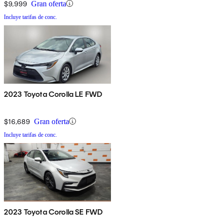
$9,999
Gran oferta
Incluye tarifas de conc.
2023 Toyota Corolla LE FWD
$16,689
Gran oferta
Incluye tarifas de conc.
2023 Toyota Corolla SE FWD