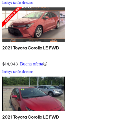
Incluye tarifas de conc.
2021 Toyota Corolla LE FWD
$14,943
Buena oferta
Incluye tarifas de conc.
2021 Toyota Corolla LE FWD