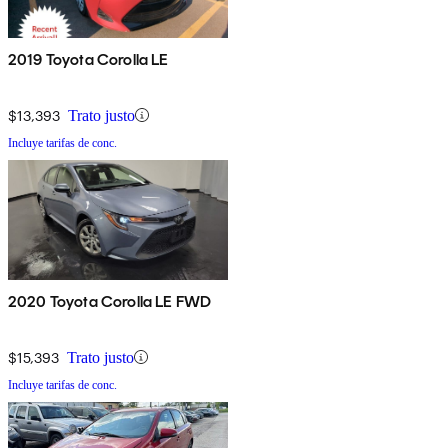
2019 Toyota Corolla LE
$13,393
Trato justo
Incluye tarifas de conc.
2020 Toyota Corolla LE FWD
$15,393
Trato justo
Incluye tarifas de conc.