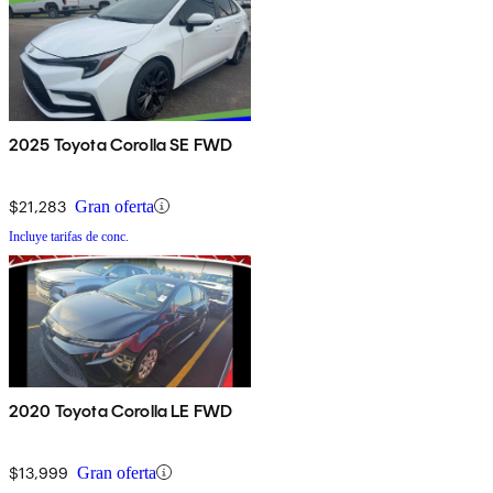
2025 Toyota Corolla SE FWD
$21,283
Gran oferta
Incluye tarifas de conc.
2020 Toyota Corolla LE FWD
$13,999
Gran oferta