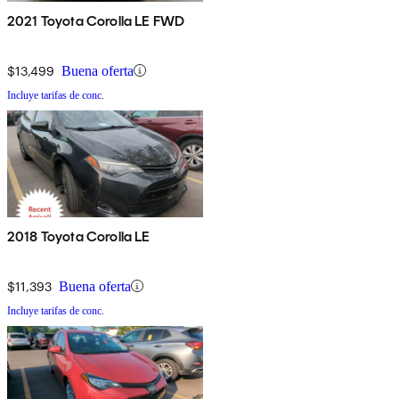
2021 Toyota Corolla LE FWD
$13,499
Buena oferta
Incluye tarifas de conc.
2018 Toyota Corolla LE
$11,393
Buena oferta
Incluye tarifas de conc.