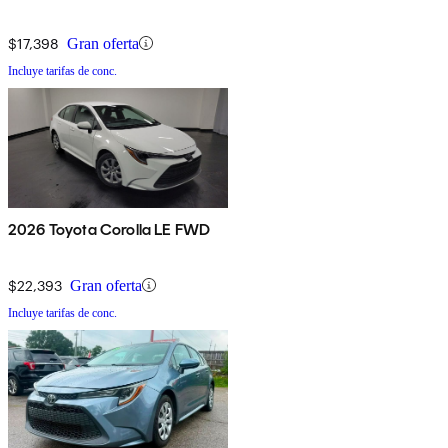
$17,398
Gran oferta
Incluye tarifas de conc.
2026 Toyota Corolla LE FWD
$22,393
Gran oferta
Incluye tarifas de conc.