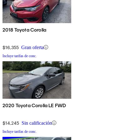
2018 Toyota Corolla
$16,355
Gran oferta
Incluye tarifas de conc.
2020 Toyota Corolla LE FWD
$14,245
Sin calificación
Incluye tarifas de conc.