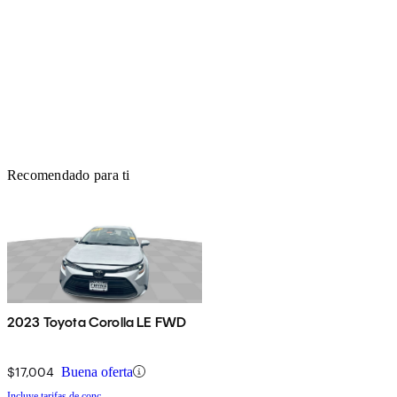
Recomendado para ti
2023 Toyota Corolla LE FWD
$17,004
Buena oferta
Incluye tarifas de conc.