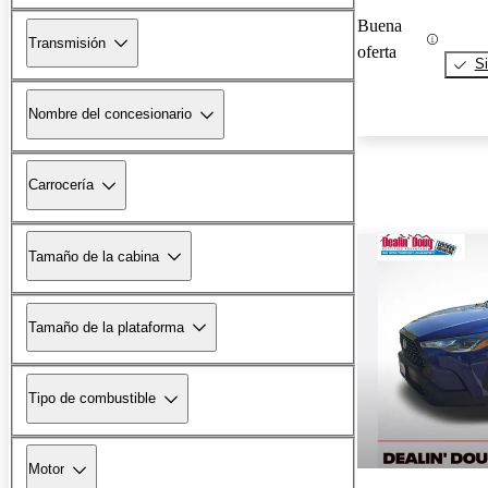
Buena
Transmisión
oferta
Si
Nombre del concesionario
Carrocería
Tamaño de la cabina
Tamaño de la plataforma
Tipo de combustible
Motor