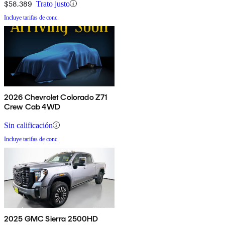
$58,389
Trato justo
Incluye tarifas de conc.
2026 Chevrolet Colorado Z71
Crew Cab 4WD
Sin calificación
Incluye tarifas de conc.
2025 GMC Sierra 2500HD