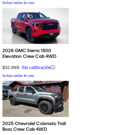
Incluye tarifas de conc.
2026 GMC Sierra 1500
Elevation Crew Cab 4WD
$52,999
Sin calificación
Incluye tarifas de conc.
2025 Chevrolet Colorado Trail
Boss Crew Cab 4WD