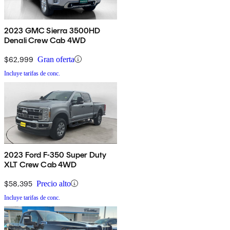
2023 GMC Sierra 3500HD
Denali Crew Cab 4WD
$62,999
Gran oferta
Incluye tarifas de conc.
2023 Ford F-350 Super Duty
XLT Crew Cab 4WD
$58,395
Precio alto
Incluye tarifas de conc.