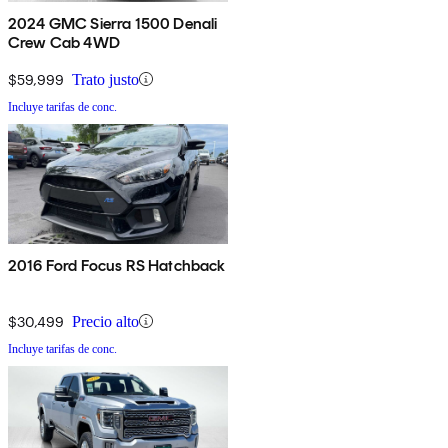
2024 GMC Sierra 1500 Denali
Crew Cab 4WD
$59,999
Trato justo
Incluye tarifas de conc.
2016 Ford Focus RS Hatchback
$30,499
Precio alto
Incluye tarifas de conc.