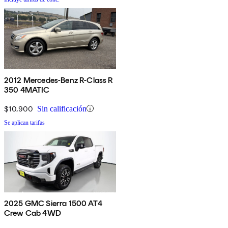
2012 Mercedes-Benz R-Class R
350 4MATIC
$10,900
Sin calificación
Se aplican tarifas
2025 GMC Sierra 1500 AT4
Crew Cab 4WD