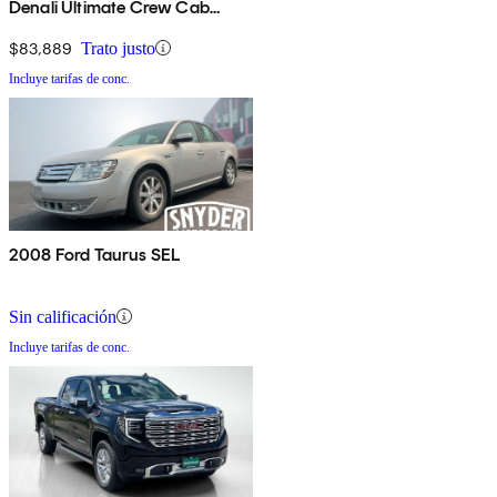
Denali Ultimate Crew Cab
4WD
$83,889
Trato justo
Incluye tarifas de conc.
2008 Ford Taurus SEL
Sin calificación
Incluye tarifas de conc.