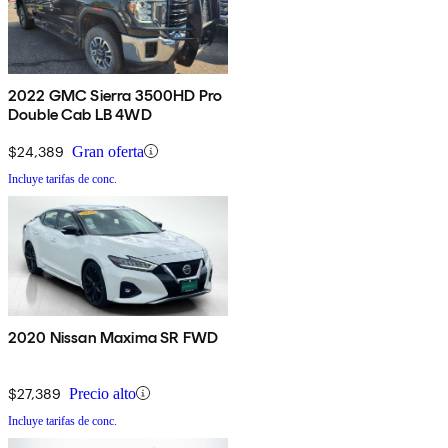
2022 GMC Sierra 3500HD Pro
Double Cab LB 4WD
$24,389
Gran oferta
Incluye tarifas de conc.
2020 Nissan Maxima SR FWD
$27,389
Precio alto
Incluye tarifas de conc.