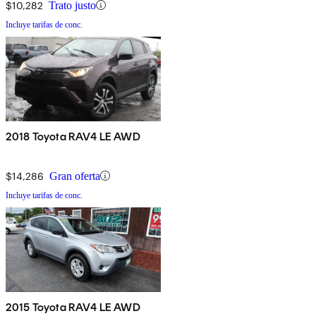
$10,282
Trato justo
Incluye tarifas de conc.
2018 Toyota RAV4 LE AWD
$14,286
Gran oferta
Incluye tarifas de conc.
2015 Toyota RAV4 LE AWD