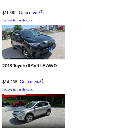
$11,395
Gran oferta
Incluye tarifas de conc.
2018 Toyota RAV4 LE AWD
$14,238
Gran oferta
Incluye tarifas de conc.