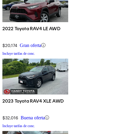
2022 Toyota RAV4 LE AWD
$20,174
Gran oferta
Incluye tarifas de conc.
2023 Toyota RAV4 XLE AWD
$32,016
Buena oferta
Incluye tarifas de conc.