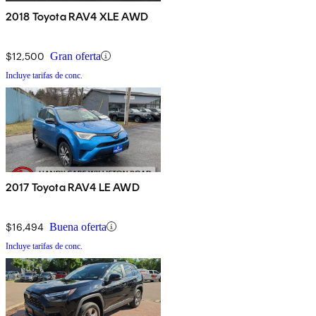
2018 Toyota RAV4 XLE AWD
$12,500
Gran oferta
Incluye tarifas de conc.
2017 Toyota RAV4 LE AWD
$16,494
Buena oferta
Incluye tarifas de conc.