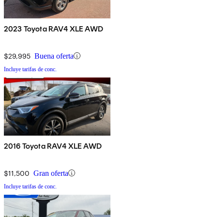
2023 Toyota RAV4 XLE AWD
$29,995
Buena oferta
Incluye tarifas de conc.
2016 Toyota RAV4 XLE AWD
$11,500
Gran oferta
Incluye tarifas de conc.