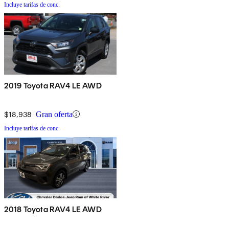
Incluye tarifas de conc.
2019 Toyota RAV4 LE AWD
$18,938
Gran oferta
Incluye tarifas de conc.
2018 Toyota RAV4 LE AWD