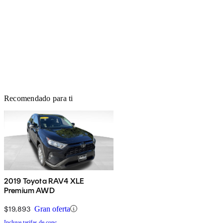
Recomendado para ti
2019 Toyota RAV4 XLE
Premium AWD
$19,893
Gran oferta
Incluye tarifas de conc.