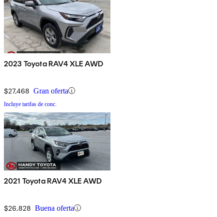
2023 Toyota RAV4 XLE AWD
$27,468
Gran oferta
Incluye tarifas de conc.
2021 Toyota RAV4 XLE AWD
$26,828
Buena oferta