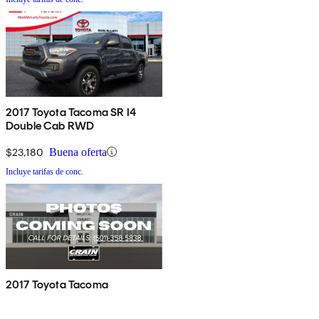
2017 Toyota Tacoma SR I4
Double Cab RWD
$23,180
Buena oferta
Incluye tarifas de conc.
2017 Toyota Tacoma