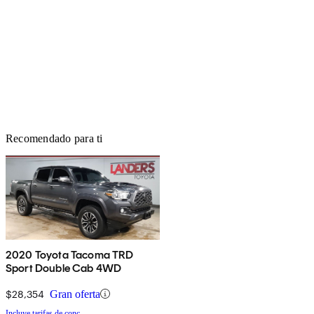
Recomendado para ti
2020 Toyota Tacoma TRD
Sport Double Cab 4WD
$28,354
Gran oferta
Incluye tarifas de conc.