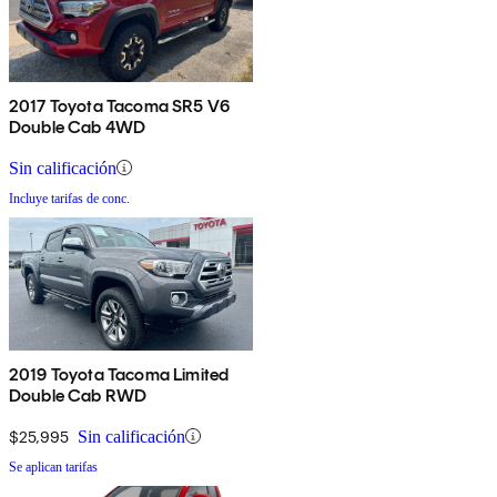
2017 Toyota Tacoma SR5 V6
Double Cab 4WD
Sin calificación
Incluye tarifas de conc.
2019 Toyota Tacoma Limited
Double Cab RWD
$25,995
Sin calificación
Se aplican tarifas