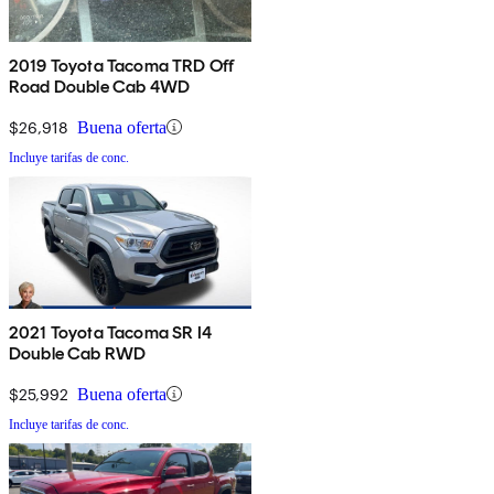
2019 Toyota Tacoma TRD Off
Road Double Cab 4WD
$26,918
Buena oferta
Incluye tarifas de conc.
2021 Toyota Tacoma SR I4
Double Cab RWD
$25,992
Buena oferta
Incluye tarifas de conc.