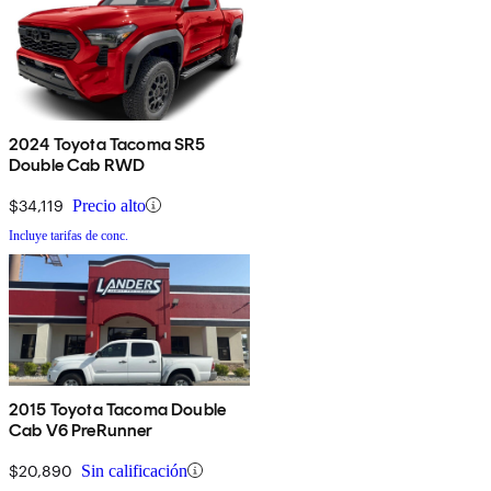
2024 Toyota Tacoma SR5
Double Cab RWD
$34,119
Precio alto
Incluye tarifas de conc.
2015 Toyota Tacoma Double
Cab V6 PreRunner
$20,890
Sin calificación