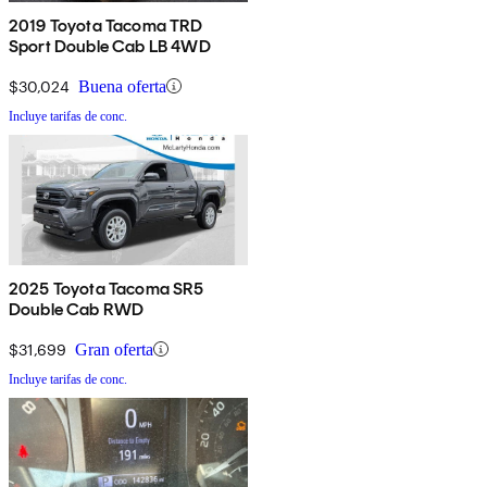
2019 Toyota Tacoma TRD
Sport Double Cab LB 4WD
$30,024
Buena oferta
Incluye tarifas de conc.
2025 Toyota Tacoma SR5
Double Cab RWD
$31,699
Gran oferta
Incluye tarifas de conc.