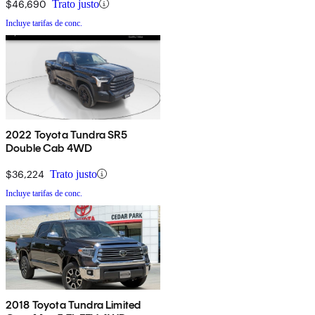
$46,690
Trato justo
Incluye tarifas de conc.
2022 Toyota Tundra SR5
Double Cab 4WD
$36,224
Trato justo
Incluye tarifas de conc.
2018 Toyota Tundra Limited