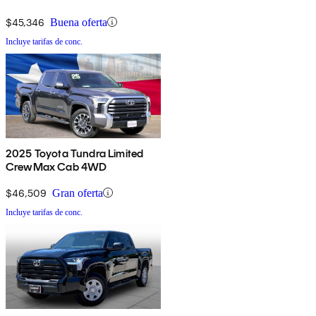
$45,346
Buena oferta
Incluye tarifas de conc.
2025 Toyota Tundra Limited
CrewMax Cab 4WD
$46,509
Gran oferta
Incluye tarifas de conc.