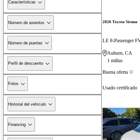
Características
2026 Toyota Sienna
Número de asientos
LE 8-Passenger 
Número de puertas
Auburn, CA
1 millas
Perfil de descuento
Buena oferta
Fotos
Usado certificado
Historial del vehículo
Financing