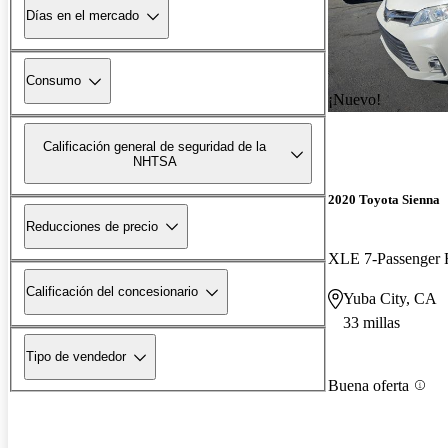
Días en el mercado
Consumo
¡Nuevo!
Calificación general de seguridad de la
NHTSA
2020 Toyota Sienna
Reducciones de precio
Calificación del concesionario
Yuba City, CA
33 millas
Tipo de vendedor
Buena oferta