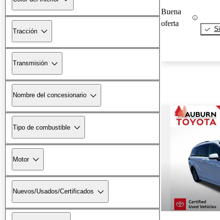
Buena
oferta
Si
Tracción
Transmisión
Nombre del concesionario
Tipo de combustible
Motor
Nuevos/Usados/Certificados