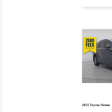
2025 Toyota Sienna